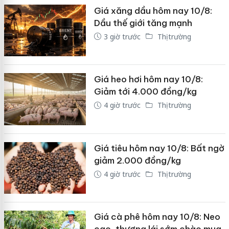
Giá xăng dầu hôm nay 10/8:
Dầu thế giới tăng mạnh
3 giờ trước
Thị trường
Giá heo hơi hôm nay 10/8:
Giảm tới 4.000 đồng/kg
4 giờ trước
Thị trường
Giá tiêu hôm nay 10/8: Bất ngờ
giảm 2.000 đồng/kg
4 giờ trước
Thị trường
Giá cà phê hôm nay 10/8: Neo