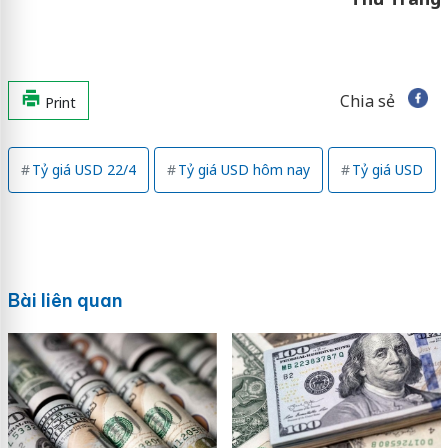
Chia sẻ
Print
Tỷ giá USD 22/4
Tỷ giá USD hôm nay
Tỷ giá USD
Bài liên quan