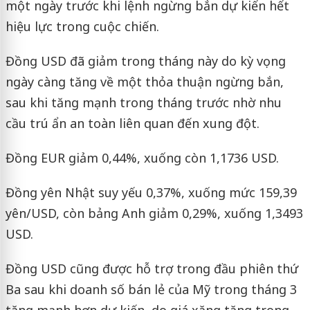
một ngày trước khi lệnh ngừng bắn dự kiến hết
hiệu lực trong cuộc chiến.
Đồng USD đã giảm trong tháng này do kỳ vọng
ngày càng tăng về một thỏa thuận ngừng bắn,
sau khi tăng mạnh trong tháng trước nhờ nhu
cầu trú ẩn an toàn liên quan đến xung đột.
Đồng EUR giảm 0,44%, xuống còn 1,1736 USD.
Đồng yên Nhật suy yếu 0,37%, xuống mức 159,39
yên/USD, còn bảng Anh giảm 0,29%, xuống 1,3493
USD.
Đồng USD cũng được hỗ trợ trong đầu phiên thứ
Ba sau khi doanh số bán lẻ của Mỹ trong tháng 3