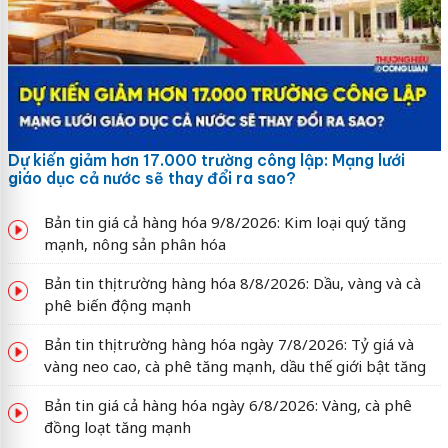
Dự kiến giảm hơn 17.000 trường công lập: Mạng lưới
giáo dục cả nước sẽ thay đổi ra sao?
Bản tin giá cả hàng hóa 9/8/2026: Kim loại quý tăng
mạnh, nông sản phân hóa
Bản tin thị trường hàng hóa 8/8/2026: Dầu, vàng và cà
phê biến động mạnh
Bản tin thị trường hàng hóa ngày 7/8/2026: Tỷ giá và
vàng neo cao, cà phê tăng mạnh, dầu thế giới bật tăng
Bản tin giá cả hàng hóa ngày 6/8/2026: Vàng, cà phê
đồng loạt tăng mạnh