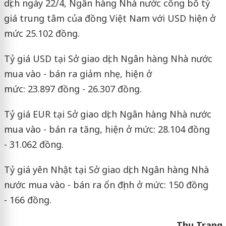
dịch ngày 22/4, Ngân hàng Nhà nước công bố tỷ
giá trung tâm của đồng Việt Nam với USD hiện ở
mức 25.102 đồng.
Tỷ giá USD tại Sở giao dịch Ngân hàng Nhà nước
mua vào - bán ra giảm nhẹ, hiện ở
mức: 23.897 đồng - 26.307 đồng.
Tỷ giá EUR tại Sở giao dịch Ngân hàng Nhà nước
mua vào - bán ra tăng, hiện ở mức: 28.104 đồng
- 31.062 đồng.
Tỷ giá yên Nhật tại Sở giao dịch Ngân hàng Nhà
nước mua vào - bán ra ổn định ở mức: 150 đồng
- 166 đồng.
Thu Trang