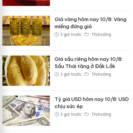
Giá vàng hôm nay 10/8: Vàng
miếng đứng giá
3 giờ trước
Thị trường
Giá sầu riêng hôm nay 10/8:
Sầu Thái tăng ở Đắk Lắk
3 giờ trước
Thị trường
Tỷ giá USD hôm nay 10/8: USD
chịu sức ép
3 giờ trước
Thị trường