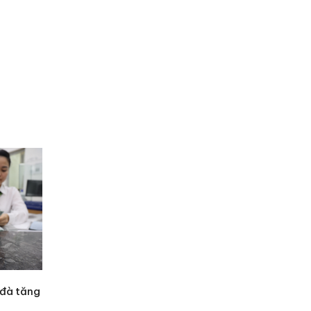
 đà tăng