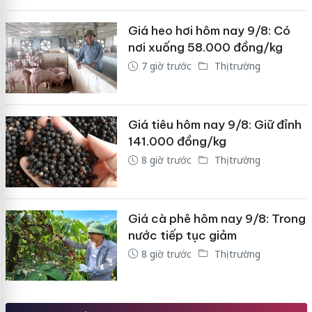
Giá heo hơi hôm nay 9/8: Có
nơi xuống 58.000 đồng/kg
7 giờ trước
Thị trường
Giá tiêu hôm nay 9/8: Giữ đỉnh
141.000 đồng/kg
8 giờ trước
Thị trường
Giá cà phê hôm nay 9/8: Trong
nước tiếp tục giảm
8 giờ trước
Thị trường