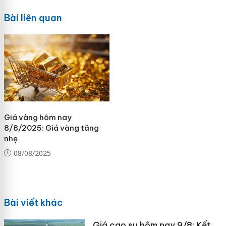
Bài liên quan
Giá vàng hôm nay
8/8/2025: Giá vàng tăng
nhẹ
08/08/2025
Bài viết khác
Giá cao su hôm nay 9/8: Kết