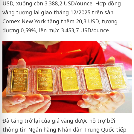
USD, xuống còn 3.388,2 USD/ounce. Hợp đồng
vàng tương lai giao tháng 12/2025 trên sàn
Comex New York tăng thêm 20,3 USD, tương
đương 0,59%, lên mức 3.453,7 USD/ounce.
Đà tăng trở lại của giá vàng được hỗ trợ bởi
thông tin Ngân hàng Nhân dân Trung Quốc tiếp