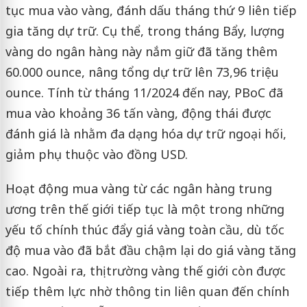
tục mua vào vàng, đánh dấu tháng thứ 9 liên tiếp
gia tăng dự trữ. Cụ thể, trong tháng Bẩy, lượng
vàng do ngân hàng này nắm giữ đã tăng thêm
60.000 ounce, nâng tổng dự trữ lên 73,96 triệu
ounce. Tính từ tháng 11/2024 đến nay, PBoC đã
mua vào khoảng 36 tấn vàng, động thái được
đánh giá là nhằm đa dạng hóa dự trữ ngoại hối,
giảm phụ thuộc vào đồng USD.
Hoạt động mua vàng từ các ngân hàng trung
ương trên thế giới tiếp tục là một trong những
yếu tố chính thúc đẩy giá vàng toàn cầu, dù tốc
độ mua vào đã bắt đầu chậm lại do giá vàng tăng
cao. Ngoài ra, thị trường vàng thế giới còn được
tiếp thêm lực nhờ thông tin liên quan đến chính