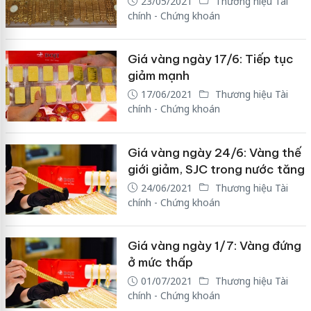
23/05/2021
Thương hiệu Tài
chính - Chứng khoán
Giá vàng ngày 17/6: Tiếp tục
giảm mạnh
17/06/2021
Thương hiệu Tài
chính - Chứng khoán
Giá vàng ngày 24/6: Vàng thế
giới giảm, SJC trong nước tăng
24/06/2021
Thương hiệu Tài
chính - Chứng khoán
Giá vàng ngày 1/7: Vàng đứng
ở mức thấp
01/07/2021
Thương hiệu Tài
chính - Chứng khoán