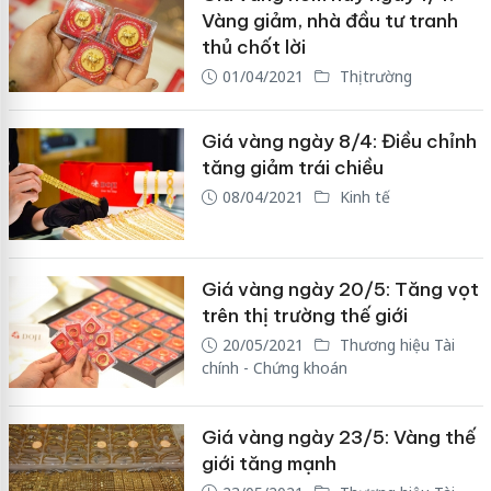
Vàng giảm, nhà đầu tư tranh
thủ chốt lời
01/04/2021
Thị trường
Giá vàng ngày 8/4: Điều chỉnh
tăng giảm trái chiều
08/04/2021
Kinh tế
Giá vàng ngày 20/5: Tăng vọt
trên thị trường thế giới
20/05/2021
Thương hiệu Tài
chính - Chứng khoán
Giá vàng ngày 23/5: Vàng thế
giới tăng mạnh