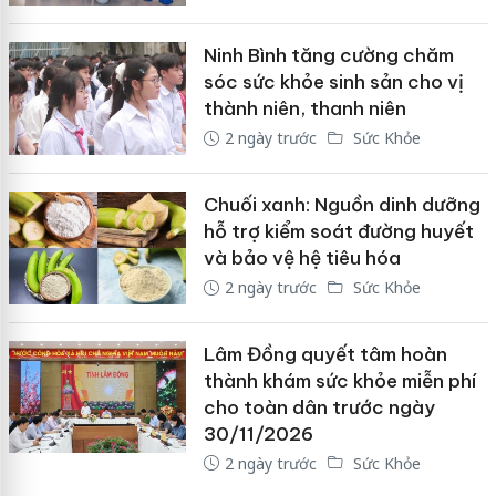
Ninh Bình tăng cường chăm
sóc sức khỏe sinh sản cho vị
thành niên, thanh niên
2 ngày trước
Sức Khỏe
Chuối xanh: Nguồn dinh dưỡng
hỗ trợ kiểm soát đường huyết
và bảo vệ hệ tiêu hóa
2 ngày trước
Sức Khỏe
Lâm Đồng quyết tâm hoàn
thành khám sức khỏe miễn phí
cho toàn dân trước ngày
30/11/2026
2 ngày trước
Sức Khỏe