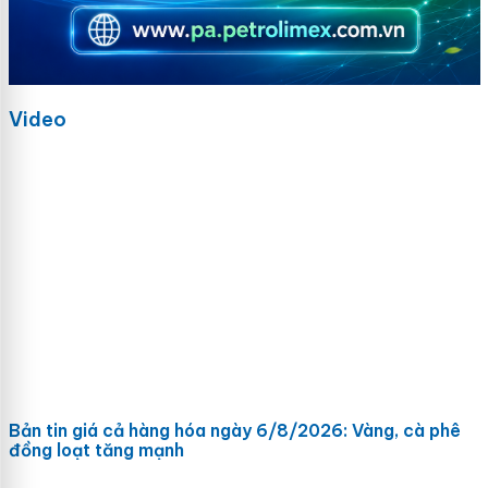
Video
Bản tin giá cả hàng hóa ngày 6/8/2026: Vàng, cà phê
đồng loạt tăng mạnh