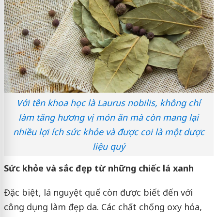
Với tên khoa học là Laurus nobilis, không chỉ
làm tăng hương vị món ăn mà còn mang lại
nhiều lợi ích sức khỏe và được coi là một dược
liệu quý
Sức khỏe và sắc đẹp từ những chiếc lá xanh
Đặc biệt, lá nguyệt quế còn được biết đến với
công dụng làm đẹp da. Các chất chống oxy hóa,