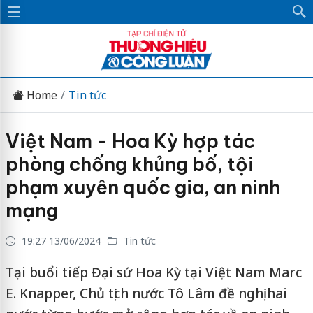
Home
Tin tức
Việt Nam - Hoa Kỳ hợp tác
phòng chống khủng bố, tội
phạm xuyên quốc gia, an ninh
mạng
19:27 13/06/2024
Tin tức
Tại buổi tiếp Đại sứ Hoa Kỳ tại Việt Nam Marc
E. Knapper, Chủ tịch nước Tô Lâm đề nghị hai