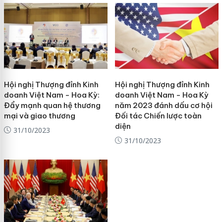
Hội nghị Thượng đỉnh Kinh
Hội nghị Thượng đỉnh Kinh
doanh Việt Nam - Hoa Kỳ:
doanh Việt Nam - Hoa Kỳ
Đẩy mạnh quan hệ thương
năm 2023 đánh dấu cơ hội
mại và giao thương
Đối tác Chiến lược toàn
diện
31/10/2023
31/10/2023