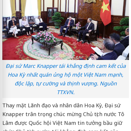
Đại sứ Marc Knapper tái khẳng định cam kết của
Hoa Kỳ nhất quán ủng hộ một Việt Nam mạnh,
độc lập, tự cường và thịnh vượng. Nguồn
TTXVN.
Thay mặt Lãnh đạo và nhân dân Hoa Kỳ, Đại sứ
Knapper trân trọng chúc mừng Chủ tịch nước Tô
Lâm được Quốc hội Việt Nam tin tưởng bầu giữ