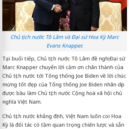
Chủ tịch nước Tô Lâm và Đại sứ Hoa Kỳ Marc
Evans Knapper.
Tại buổi tiếp, Chủ tịch nước Tô Lâm đề nghị Đại sứ
Marc Knapper chuyển lời cảm ơn chân thành của
Chủ tịch nước tới Tổng thống Joe Biden về lời chúc
mừng tốt đẹp của Tổng thống Joe Biden nhân dịp
được bầu làm Chủ tịch nước Cộng hoà xã hội chủ
nghĩa Việt Nam.
Chủ tịch nước khẳng định, Việt Nam luôn coi Hoa
Kỳ là đối tác có tầm quan trọng chiến lược và sẵn