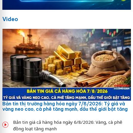
Video
Bản tin thị trường hàng hóa ngày 7/8/2026: Tỷ giá và
vàng neo cao, cà phê tăng mạnh, dầu thế giới bật tăng
Bản tin giá cả hàng hóa ngày 6/8/2026: Vàng, cà phê
đồng loạt tăng mạnh