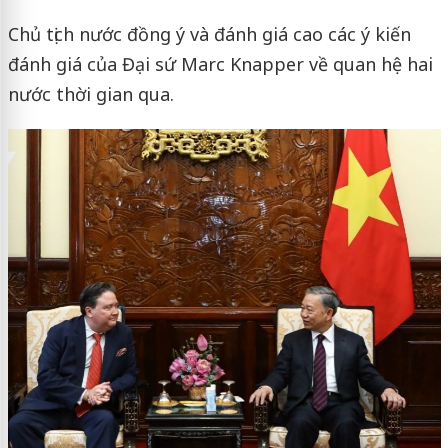
Chủ tịch nước đồng ý và đánh giá cao các ý kiến
đánh giá của Đại sứ Marc Knapper về quan hệ hai
nước thời gian qua.