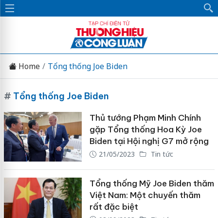
Home
Tổng thống Joe Biden
#
Tổng thống Joe Biden
Thủ tướng Phạm Minh Chính
gặp Tổng thống Hoa Kỳ Joe
Biden tại Hội nghị G7 mở rộng
21/05/2023
Tin tức
Tổng thống Mỹ Joe Biden thăm
Việt Nam: Một chuyến thăm
rất đặc biệt