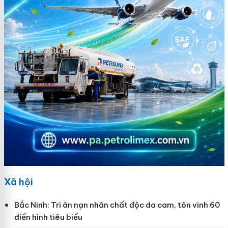
Xã hội
Bắc Ninh: Tri ân nạn nhân chất độc da cam, tôn vinh 60
điển hình tiêu biểu