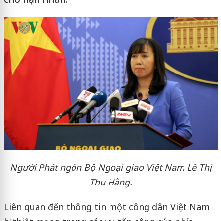
Người Phát ngôn Bộ Ngoại giao Việt Nam Lê Thị
Thu Hằng.
Liên quan đến thông tin một công dân Việt Nam