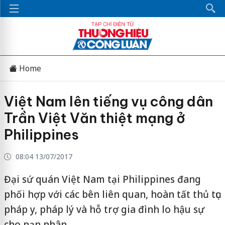
Home
Việt Nam lên tiếng vụ công dân
Trần Việt Văn thiệt mạng ở
Philippines
08:04 13/07/2017
Đại sứ quán Việt Nam tại Philippines đang
phối hợp với các bên liên quan, hoàn tất thủ tục
pháp y, pháp lý và hỗ trợ gia đình lo hậu sự
cho nạn nhân.