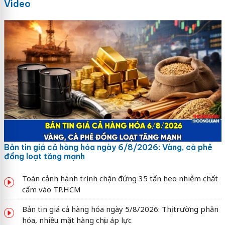
Video
Bản tin giá cả hàng hóa ngày 6/8/2026: Vàng, cà phê
đồng loạt tăng mạnh
Toàn cảnh hành trình chặn đứng 35 tấn heo nhiễm chất
cấm vào TP.HCM
Bản tin giá cả hàng hóa ngày 5/8/2026: Thị trường phân
hóa, nhiều mặt hàng chịu áp lực