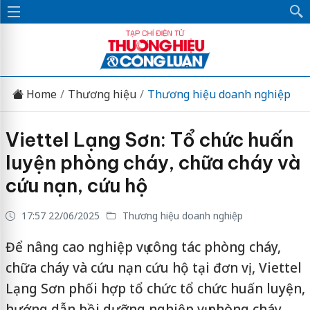
Home
Thương hiệu
Thương hiệu doanh nghiệp
Viettel Lạng Sơn: Tổ chức huấn
luyện phòng cháy, chữa cháy và
cứu nạn, cứu hộ
17:57 22/06/2025
Thương hiệu doanh nghiệp
Để nâng cao nghiệp vụ công tác phòng cháy,
chữa cháy và cứu nạn cứu hộ tại đơn vị, Viettel
Lạng Sơn phối hợp tổ chức tổ chức huấn luyện,
hướng dẫn bồi dưỡng nghiệp vụ phòng cháy,