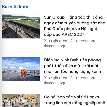
Bài viết khác
Sun Group: Tăng tốc thi công
ngày đêm tuyến đường sắt nhẹ
Phú Quốc phục vụ Hội nghị
cấp cao APEC 2027
11 giờ trước
Thương hiệu
doanh nghiệp
Điện lực Ninh Bình tiên phong
phát triển điện mặt trời mái
nhà, lan tỏa năng lượng xanh
15 giờ trước
Thương hiệu
doanh nghiệp
Cơ hội hợp tác với Sri Lanka
trong lĩnh vực công nghiệp chế