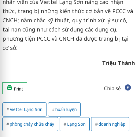
nhân viên của Viettel Lạng Sơn nâng cao nhận
thức, trang bị những kiến thức cơ bản về PCCC và
CNCH; nắm chắc kỹ thuật, quy trình xử lý sự cố,
tai nạn cũng như cách sử dụng các dụng cụ,
phương tiện PCCC và CNCH đã được trang bị tại
cơ sở.
Triệu Thành
Chia sẻ
Print
Viettel Lạng Sơn
huấn luyện
phòng cháy chữa cháy
Lạng Sơn
doanh nghiệp