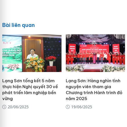
Bài liên quan
Lạng Sơn tổng kết 5 năm
Lạng Sơn: Hàng nghìn tình
thực hiện Nghị quyết 30 về
nguyện viên tham gia
phát triển lâm nghiệp bền
Chương trình Hành trình đỏ
vững
năm 2025
20/06/2025
19/06/2025