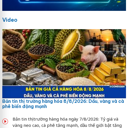
Video
Bản tin thị trường hàng hóa 8/8/2026: Dầu, vàng và cà
phê biến động mạnh
Bản tin thị trường hàng hóa ngày 7/8/2026: Tỷ giá và
vàng neo cao, cà phê tăng mạnh, dầu thế giới bật tăng