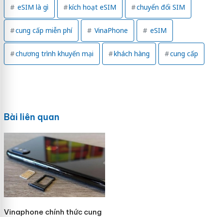
eSIM là gì
kích hoạt eSIM
chuyển đổi SIM
cung cấp miễn phí
VinaPhone
eSIM
chương trình khuyến mại
khách hàng
cung cấp
Bài liên quan
Vinaphone chính thức cung