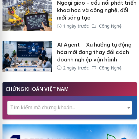
Ngoại giao - cầu nối phát triển
khoa học và công nghệ, đổi
mới sáng tạo
1 ngày trước
Công Nghệ
AI Agent – Xu hướng tự động
hóa mới đang thay đổi cách
doanh nghiệp vận hành
2 ngày trước
Công Nghệ
CHỨNG KHOÁN VIỆT NAM
Tìm kiếm mã chứng khoán...