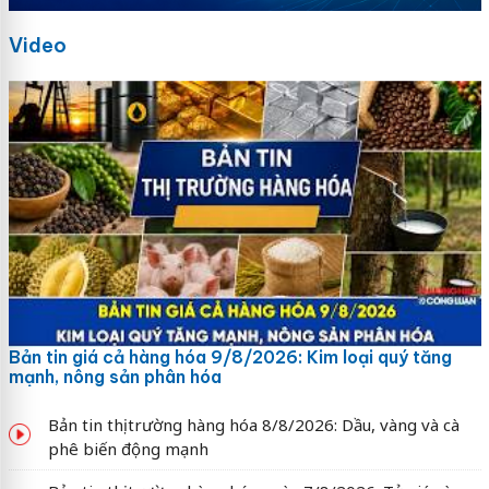
Video
Bản tin giá cả hàng hóa 9/8/2026: Kim loại quý tăng
mạnh, nông sản phân hóa
Bản tin thị trường hàng hóa 8/8/2026: Dầu, vàng và cà
phê biến động mạnh