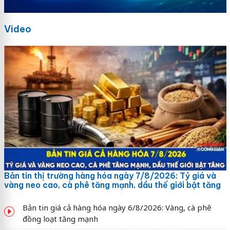
Video
Bản tin thị trường hàng hóa ngày 7/8/2026: Tỷ giá và
vàng neo cao, cà phê tăng mạnh, dầu thế giới bật tăng
Bản tin giá cả hàng hóa ngày 6/8/2026: Vàng, cà phê
đồng loạt tăng mạnh