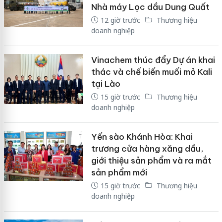
Nhà máy Lọc dầu Dung Quất
12 giờ trước
Thương hiệu
doanh nghiệp
Vinachem thúc đẩy Dự án khai
thác và chế biến muối mỏ Kali
tại Lào
15 giờ trước
Thương hiệu
doanh nghiệp
Yến sào Khánh Hòa: Khai
trương cửa hàng xăng dầu,
giới thiệu sản phẩm và ra mắt
sản phẩm mới
15 giờ trước
Thương hiệu
doanh nghiệp