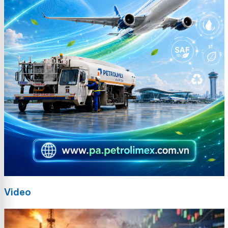
Video