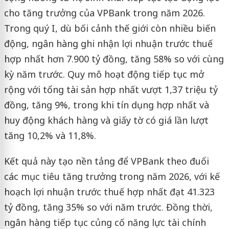
cho tăng trưởng của VPBank trong năm 2026.
Trong quý I, dù bối cảnh thế giới còn nhiều biến
động, ngân hàng ghi nhận lợi nhuận trước thuế
hợp nhất hơn 7.900 tỷ đồng, tăng 58% so với cùng
kỳ năm trước. Quy mô hoạt động tiếp tục mở
rộng với tổng tài sản hợp nhất vượt 1,37 triệu tỷ
đồng, tăng 9%, trong khi tín dụng hợp nhất và
huy động khách hàng và giấy tờ có giá lần lượt
tăng 10,2% và 11,8%.
Kết quả này tạo nền tảng để VPBank theo đuổi
các mục tiêu tăng trưởng trong năm 2026, với kế
hoạch lợi nhuận trước thuế hợp nhất đạt 41.323
tỷ đồng, tăng 35% so với năm trước. Đồng thời,
ngân hàng tiếp tục củng cố năng lực tài chính