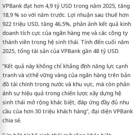
VPBank đạt hơn 4,9 tỷ USD trong năm 2025, tăng
18,9 % so với năm trước. Lợi nhuận sau thuế hơn
922 triệu USD, tăng 46,5%, phản ảnh kết quả kinh
doanh tích cực của ngân hàng mẹ và các công ty
thành viên trong hệ sinh thái. Tính đến cuối năm
2025, tổng tài sản của VPBank gần 48 tỷ USD.
“Kết quả này không chỉ khẳng định năng lực cạnh
tranh và vị thế vững vàng của ngân hàng trên bản
đồ tài chính trong nước và khu vực, mà còn phản
ánh sự hiệu quả trong chiến lược xây dựng hệ
sinh thái mở rộng khác biệt, đáp ứng đầy đủ nhu
cầu của hơn 30 triệu khách hàng”, đại diện VPBank
chia sẻ.