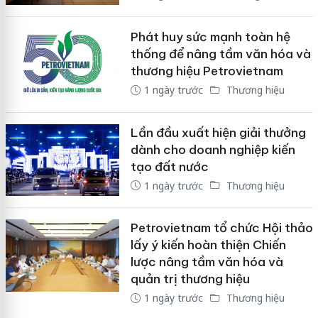
Phát huy sức mạnh toàn hệ
thống để nâng tầm văn hóa và
thương hiệu Petrovietnam
1 ngày trước
Thương hiệu
Lần đầu xuất hiện giải thưởng
dành cho doanh nghiệp kiến
tạo đất nước
1 ngày trước
Thương hiệu
Petrovietnam tổ chức Hội thảo
lấy ý kiến hoàn thiện Chiến
lược nâng tầm văn hóa và
quản trị thương hiệu
1 ngày trước
Thương hiệu