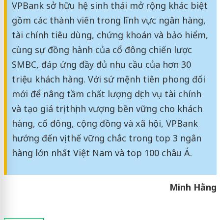
VPBank sở hữu hệ sinh thái mở rộng khác biệt
gồm các thành viên trong lĩnh vực ngân hàng,
tài chính tiêu dùng, chứng khoán và bảo hiểm,
cùng sự đồng hành của cổ đông chiến lược
SMBC, đáp ứng đầy đủ nhu cầu của hơn 30
triệu khách hàng. Với sứ mệnh tiên phong đổi
mới để nâng tầm chất lượng dịch vụ tài chính
và tạo giá trị thịnh vượng bền vững cho khách
hàng, cổ đông, cộng đồng và xã hội, VPBank
hướng đến vị thế vững chắc trong top 3 ngân
hàng lớn nhất Việt Nam và top 100 châu Á.
Minh Hằng