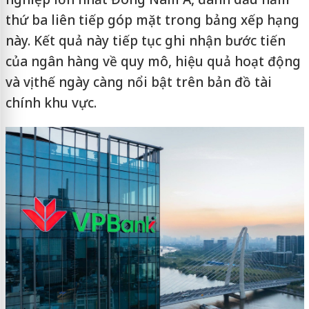
thứ ba liên tiếp góp mặt trong bảng xếp hạng
này. Kết quả này tiếp tục ghi nhận bước tiến
của ngân hàng về quy mô, hiệu quả hoạt động
và vị thế ngày càng nổi bật trên bản đồ tài
chính khu vực.