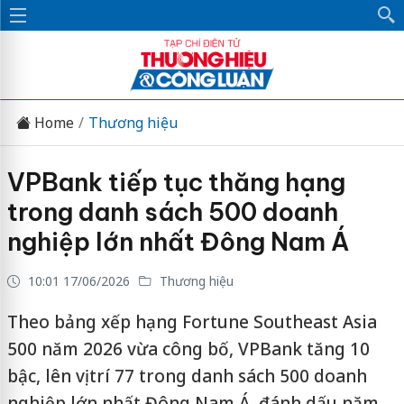
Home
Thương hiệu
VPBank tiếp tục thăng hạng
trong danh sách 500 doanh
nghiệp lớn nhất Đông Nam Á
10:01 17/06/2026
Thương hiệu
Theo bảng xếp hạng Fortune Southeast Asia
500 năm 2026 vừa công bố, VPBank tăng 10
bậc, lên vị trí 77 trong danh sách 500 doanh
nghiệp lớn nhất Đông Nam Á, đánh dấu năm