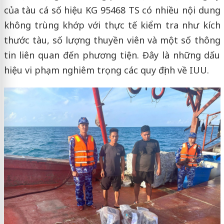
của tàu cá số hiệu KG 95468 TS có nhiều nội dung
không trùng khớp với thực tế kiểm tra như kích
thước tàu, số lượng thuyền viên và một số thông
tin liên quan đến phương tiện. Đây là những dấu
hiệu vi phạm nghiêm trọng các quy định về IUU.