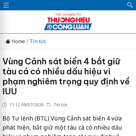
Home
Tin tức
Vùng Cảnh sát biển 4 bắt giữ
tàu cá có nhiều dấu hiệu vi
phạm nghiêm trọng quy định về
IUU
11:12 09/07/2026
Tin tức
Bộ Tư lệnh (BTL) Vùng Cảnh sát biển 4 vừa
phát hiện, bắt giữ một tàu cá có nhiều dấu