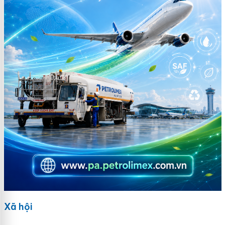
Xã hội