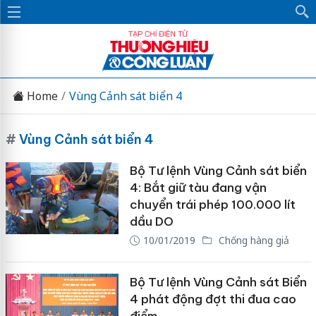
Home
Vùng Cảnh sát biển 4
#
Vùng Cảnh sát biển 4
Bộ Tư lệnh Vùng Cảnh sát biển
4: Bắt giữ tàu đang vận
chuyển trái phép 100.000 lít
dầu DO
10/01/2019
Chống hàng giả
Bộ Tư lệnh Vùng Cảnh sát Biển
4 phát động đợt thi đua cao