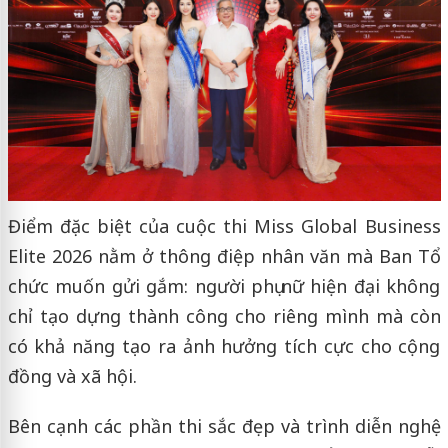
Điểm đặc biệt của cuộc thi Miss Global Business
Elite 2026 nằm ở thông điệp nhân văn mà Ban Tổ
chức muốn gửi gắm: người phụ nữ hiện đại không
chỉ tạo dựng thành công cho riêng mình mà còn
có khả năng tạo ra ảnh hưởng tích cực cho cộng
đồng và xã hội.
Bên cạnh các phần thi sắc đẹp và trình diễn nghệ