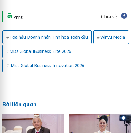
Chia sẻ
Print
Hoa hậu Doanh nhân Tinh hoa Toàn cầu
Winvu Media
Miss Global lBusiness Elite 2026
Miss Global Business Innovation 2026
Bài liên quan