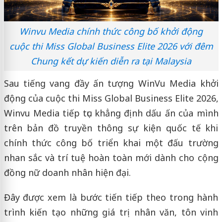
Winvu Media chính thức công bố khởi động
cuộc thi Miss Global Business Elite 2026 với đêm
Chung kết dự kiến diễn ra tại Malaysia
Sau tiếng vang đầy ấn tượng WinVu Media khởi
động của cuộc thi Miss Global Business Elite 2026,
Winvu Media tiếp tục khẳng định dấu ấn của mình
trên bản đồ truyền thông sự kiện quốc tế khi
chính thức công bố triển khai một đấu trường
nhan sắc và trí tuệ hoàn toàn mới dành cho cộng
đồng nữ doanh nhân hiện đại.
Đây được xem là bước tiến tiếp theo trong hành
trình kiến tạo những giá trị nhân văn, tôn vinh