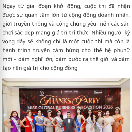
Ngay từ giai đoạn khởi động, cuộc thi đã nhận
được sự quan tâm lớn từ cộng đồng doanh nhân,
giới truyền thông và công chúng yêu mến các sân
chơi sắc đẹp mang giá trị tri thức. Nhiều người kỳ
vọng đây sẽ không chỉ là một cuộc thi mà còn là
hành trình truyền cảm hứng cho thế hệ phụ nữ
mới – dám nghĩ lớn, dám bước ra thế giới và dám
tạo nên giá trị cho cộng đồng.