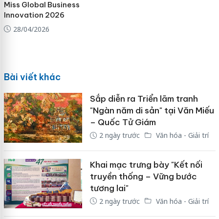
Miss Global Business
Innovation 2026
28/04/2026
Bài viết khác
Sắp diễn ra Triển lãm tranh
"Ngàn năm di sản" tại Văn Miếu
– Quốc Tử Giám
2 ngày trước
Văn hóa - Giải trí
Khai mạc trưng bày "Kết nối
truyền thống – Vững bước
tương lai"
2 ngày trước
Văn hóa - Giải trí