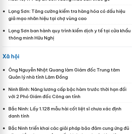
Lạng Sơn: Tăng cường kiểm tra hàng hóa có dấu hiệu
giả mạo nhãn hiệu tại chợ vùng cao
Lạng Sơn ban hành quy trình kiểm dịch y tế tại cửa khẩu
thông minh Hữu Nghị
Xã hội
Ông Nguyễn Nhật Quang làm Giám đốc Trung tâm
Quản lý nhà tỉnh Lâm Đồng
Ninh Bình: Nâng lương cấp bậc hàm trước thời hạn đối
với 2 Phó Giám đốc Công an tỉnh
Bắc Ninh: Lấy 1.128 mẫu hài cốt liệt sĩ chưa xác định
danh tính
Bắc Ninh triển khai các giải pháp bảo đảm cung ứng đủ