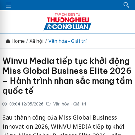
Home
Xã hội
Văn hóa - Giải trí
Winvu Media tiếp tục khởi động
Miss Global Business Elite 2026
– Hành trình nhan sắc mang tầm
quốc tế
09:04 12/05/2026
Văn hóa - Giải trí
Sau thành công của Miss Global Business
Innovation 2026, WINVU MEDIA tiếp tục khởi