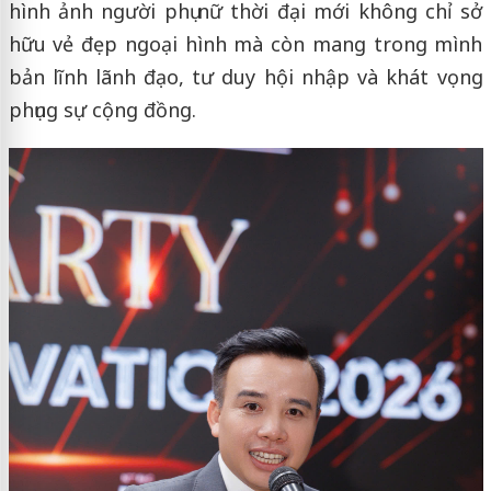
hình ảnh người phụ nữ thời đại mới không chỉ sở
hữu vẻ đẹp ngoại hình mà còn mang trong mình
bản lĩnh lãnh đạo, tư duy hội nhập và khát vọng
phụng sự cộng đồng.