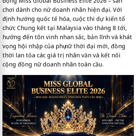
động Miss Global Business Elite 2026 – sân
chơi dành cho nữ doanh nhân hiện đại. Với
định hướng quốc tế hóa, cuộc thi dự kiến tổ
chức Chung kết tại Malaysia vào tháng 8 tới,
hướng đến tôn vinh nhan sắc, bản lĩnh và khát
vọng hội nhập của phụ nữ thời đại mới, đồng
thời lan tỏa các giá trị nhân văn và kết nối
cộng đồng nữ doanh nhân toàn cầu.