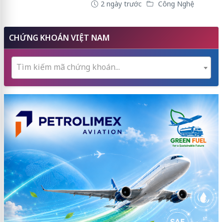
2 ngày trước
Công Nghệ
CHỨNG KHOÁN VIỆT NAM
Tìm kiếm mã chứng khoán...