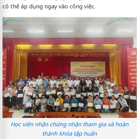
có thể áp dụng ngay vào công việc.
Học viên nhận chứng nhận tham gia và hoàn
thành khóa tập huấn