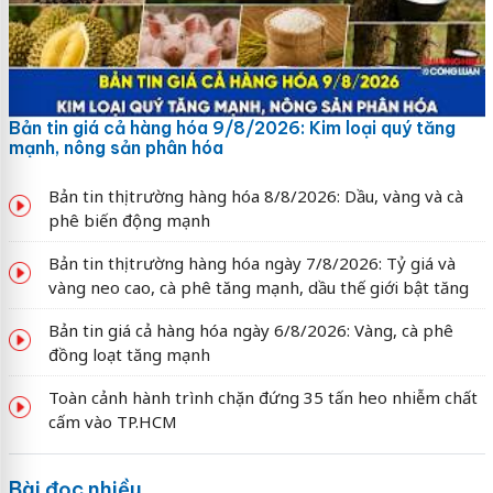
Bản tin giá cả hàng hóa 9/8/2026: Kim loại quý tăng
mạnh, nông sản phân hóa
Bản tin thị trường hàng hóa 8/8/2026: Dầu, vàng và cà
phê biến động mạnh
Bản tin thị trường hàng hóa ngày 7/8/2026: Tỷ giá và
vàng neo cao, cà phê tăng mạnh, dầu thế giới bật tăng
Bản tin giá cả hàng hóa ngày 6/8/2026: Vàng, cà phê
đồng loạt tăng mạnh
Toàn cảnh hành trình chặn đứng 35 tấn heo nhiễm chất
cấm vào TP.HCM
Bài đọc nhiều