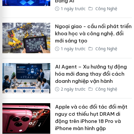
bằng AI
1 ngày trước
Công Nghệ
Ngoại giao - cầu nối phát triển
khoa học và công nghệ, đổi
mới sáng tạo
1 ngày trước
Công Nghệ
AI Agent – Xu hướng tự động
hóa mới đang thay đổi cách
doanh nghiệp vận hành
2 ngày trước
Công Nghệ
Apple và các đối tác đối mặt
nguy cơ thiếu hụt DRAM di
động trên iPhone 18 Pro và
iPhone màn hình gập