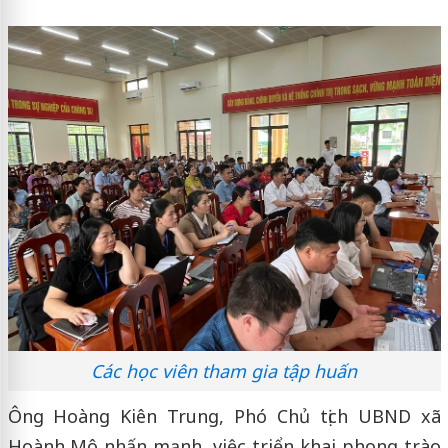
Các học viên tham gia tập huấn
Ông Hoàng Kiên Trung, Phó Chủ tịch UBND xã
Hoành Mô nhấn mạnh, việc triển khai phong trào