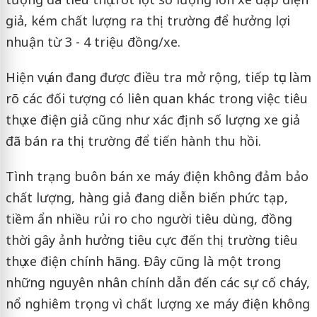
giả, kém chất lượng ra thị trường để hưởng lợi
nhuận từ 3 - 4 triệu đồng/xe.
Hiện vụ án đang được điều tra mở rộng, tiếp tục làm
rõ các đối tượng có liên quan khác trong việc tiêu
thụ xe điện giả cũng như xác định số lượng xe giả
đã bán ra thị trường để tiến hành thu hồi.
Tình trạng buôn bán xe máy điện không đảm bảo
chất lượng, hàng giả đang diễn biến phức tạp,
tiềm ẩn nhiều rủi ro cho người tiêu dùng, đồng
thời gây ảnh hưởng tiêu cực đến thị trường tiêu
thụ xe điện chính hãng. Đây cũng là một trong
những nguyên nhân chính dẫn đến các sự cố cháy,
nổ nghiêm trọng vì chất lượng xe máy điện không