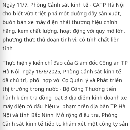
Ngày 11/7, Phòng Cảnh sát kinh tế - CATP Hà Nội
cho biết vừa triệt phá một đường dây sản xuất,
buôn bán xe máy điện nhái thương hiệu chính
hãng, kém chất lượng, hoạt động với quy mô lớn,
phương thức thủ đoạn tinh vi, có tính chất liên
tỉnh.
Thực hiện ý kiến chỉ đạo của Giám đốc Công an TP
Hà Nội, ngày 16/6/2025, Phòng Cảnh sát kinh tế
đã chủ trì, phối hợp với Cục Quản lý và Phát triển
thị trường trong nước - Bộ Công Thương tiến
hành kiểm tra đồng loạt 3 địa điểm kinh doanh xe
máy điện có dấu hiệu vi phạm trên địa bàn TP Hà
Nội và tỉnh Bắc Ninh. Mở rộng điều tra, Phòng
Cảnh sát kinh tế tiếp tục khám xét một công ty sản