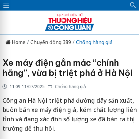
Home
Chuyển động 389
Chống hàng giả
Xe máy điện gắn mác “chính
hãng”, vừa bị triệt phá ở Hà Nội
11:09 11/07/2025
Chống hàng giả
Công an Hà Nội triệt phá đường dây sản xuất,
buôn bán xe máy điện giả, kém chất lượng liên
tỉnh và đang xác định số lượng xe đã bán ra thị
trường để thu hồi.