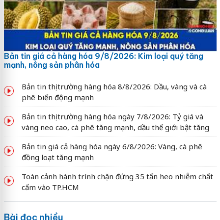
Bản tin giá cả hàng hóa 9/8/2026: Kim loại quý tăng
mạnh, nông sản phân hóa
Bản tin thị trường hàng hóa 8/8/2026: Dầu, vàng và cà
phê biến động mạnh
Bản tin thị trường hàng hóa ngày 7/8/2026: Tỷ giá và
vàng neo cao, cà phê tăng mạnh, dầu thế giới bật tăng
Bản tin giá cả hàng hóa ngày 6/8/2026: Vàng, cà phê
đồng loạt tăng mạnh
Toàn cảnh hành trình chặn đứng 35 tấn heo nhiễm chất
cấm vào TP.HCM
Bài đọc nhiều