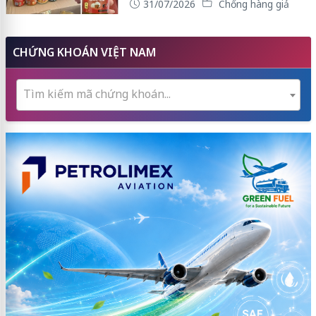
31/07/2026
Chống hàng giả
CHỨNG KHOÁN VIỆT NAM
Tìm kiếm mã chứng khoán...