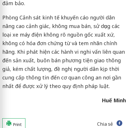
đảm bảo.
Phòng Cảnh sát kinh tế khuyến cáo người dân
nâng cao cảnh giác, không mua bán, sử dụng các
loại xe máy điện không rõ nguồn gốc xuất xứ,
không có hóa đơn chứng từ và tem nhãn chính
hãng. Khi phát hiện các hành vi nghi vấn liên quan
đến sản xuất, buôn bán phương tiện giao thông
giả, kém chất lượng, đề nghị người dân kịp thời
cung cấp thông tin đến cơ quan công an nơi gần
nhất để được xử lý theo quy định pháp luật.
Huế Minh
Chia sẻ
Print