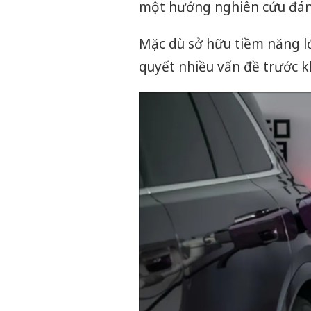
một hướng nghiên cứu đáng
Mặc dù sở hữu tiềm năng lớn
quyết nhiều vấn đề trước kh