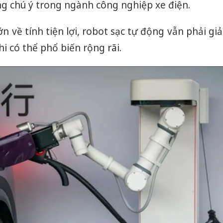
 chú ý trong ngành công nghiệp xe điện.
 về tính tiện lợi, robot sạc tự động vẫn phải giả
i có thể phổ biến rộng rãi.