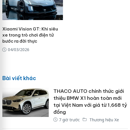
Xiaomi Vision GT: Khi siêu
xe trong trò chơi điện tử
bước ra đời thực
04/03/2026
Bài viết khác
THACO AUTO chính thức giới
thiệu BMW X1 hoàn toàn mới
tại Việt Nam với giá từ 1,668 tỷ
đồng
7 giờ trước
Thương hiệu Xe