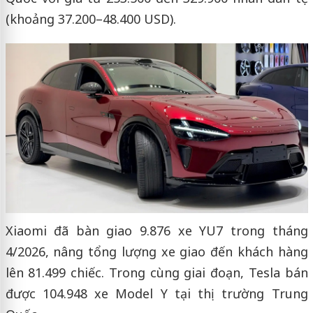
(khoảng 37.200–48.400 USD).
Xiaomi đã bàn giao 9.876 xe YU7 trong tháng
4/2026, nâng tổng lượng xe giao đến khách hàng
lên 81.499 chiếc. Trong cùng giai đoạn, Tesla bán
được 104.948 xe Model Y tại thị trường Trung