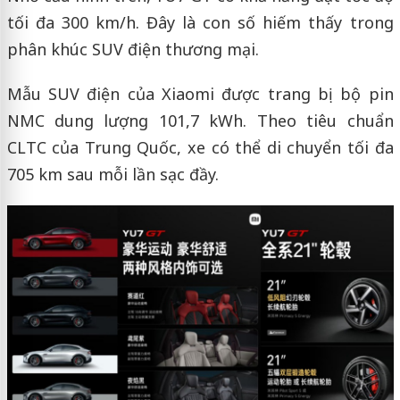
tối đa 300 km/h. Đây là con số hiếm thấy trong
phân khúc SUV điện thương mại.
Mẫu SUV điện của Xiaomi được trang bị bộ pin
NMC dung lượng 101,7 kWh. Theo tiêu chuẩn
CLTC của Trung Quốc, xe có thể di chuyển tối đa
705 km sau mỗi lần sạc đầy.