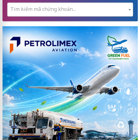
Tìm kiếm mã chứng khoán...