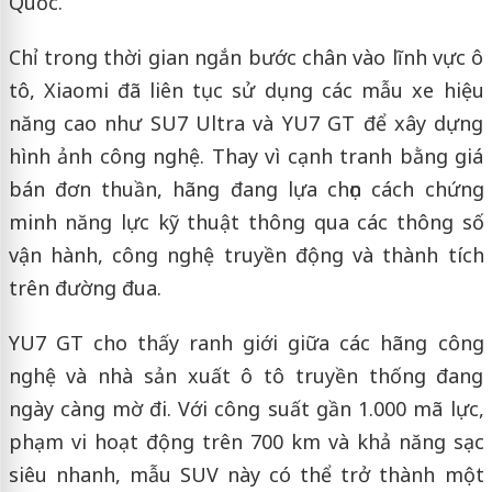
Quốc.
Chỉ trong thời gian ngắn bước chân vào lĩnh vực ô
tô, Xiaomi đã liên tục sử dụng các mẫu xe hiệu
năng cao như SU7 Ultra và YU7 GT để xây dựng
hình ảnh công nghệ. Thay vì cạnh tranh bằng giá
bán đơn thuần, hãng đang lựa chọn cách chứng
minh năng lực kỹ thuật thông qua các thông số
vận hành, công nghệ truyền động và thành tích
trên đường đua.
YU7 GT cho thấy ranh giới giữa các hãng công
nghệ và nhà sản xuất ô tô truyền thống đang
ngày càng mờ đi. Với công suất gần 1.000 mã lực,
phạm vi hoạt động trên 700 km và khả năng sạc
siêu nhanh, mẫu SUV này có thể trở thành một