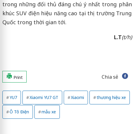
trong những đối thủ đáng chú ý nhất trong phân
khúc SUV điện hiệu năng cao tại thị trường Trung
Quốc trong thời gian tới.
L.T
(t/h)
Chia sẻ
Print
YU7
Xiaomi YU7 GT
Xiaomi
thương hiệu xe
Ô Tô Điện
mẫu xe