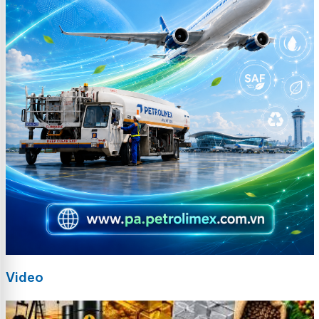
Video