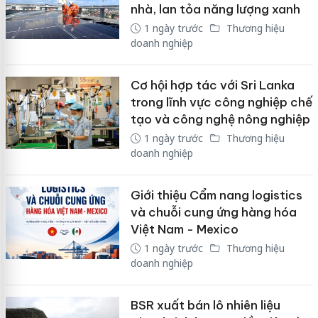
nhà, lan tỏa năng lượng xanh
1 ngày trước
Thương hiệu
doanh nghiệp
Cơ hội hợp tác với Sri Lanka
trong lĩnh vực công nghiệp chế
tạo và công nghệ nông nghiệp
1 ngày trước
Thương hiệu
doanh nghiệp
Giới thiệu Cẩm nang logistics
và chuỗi cung ứng hàng hóa
Việt Nam - Mexico
1 ngày trước
Thương hiệu
doanh nghiệp
BSR xuất bán lô nhiên liệu