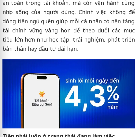
an toàn trong tài khoản, mà còn vận hành cùng
nhịp sống của người dùng. Chính việc không để
dòng tiền ngủ quên giúp mỗi cá nhân có nền tảng
tài chính vững vàng hơn để theo đuổi các mục
tiêu lớn hơn như học tập, trải nghiệm, phát triển
bản thân hay đầu tư dài hạn.
Tiền phải luôn ở trạng thái đang làm việc