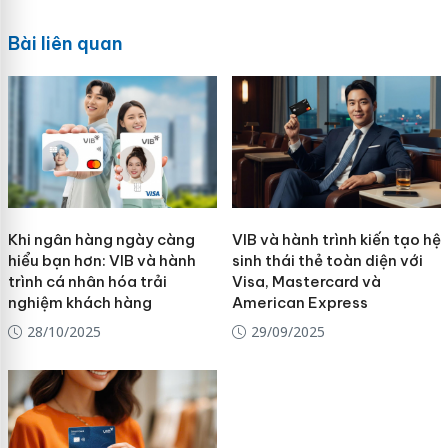
Bài liên quan
Khi ngân hàng ngày càng
VIB và hành trình kiến tạo hệ
hiểu bạn hơn: VIB và hành
sinh thái thẻ toàn diện với
trình cá nhân hóa trải
Visa, Mastercard và
nghiệm khách hàng
American Express
28/10/2025
29/09/2025