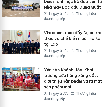
Diesel sinh học B5 đầu tiên từ
Nhà máy Lọc dầu Dung Quất
1 ngày trước
Thương hiệu
doanh nghiệp
Vinachem thúc đẩy Dự án khai
thác và chế biến muối mỏ Kali
tại Lào
1 ngày trước
Thương hiệu
doanh nghiệp
Yến sào Khánh Hòa: Khai
trương cửa hàng xăng dầu,
giới thiệu sản phẩm và ra mắt
sản phẩm mới
1 ngày trước
Thương hiệu
doanh nghiệp