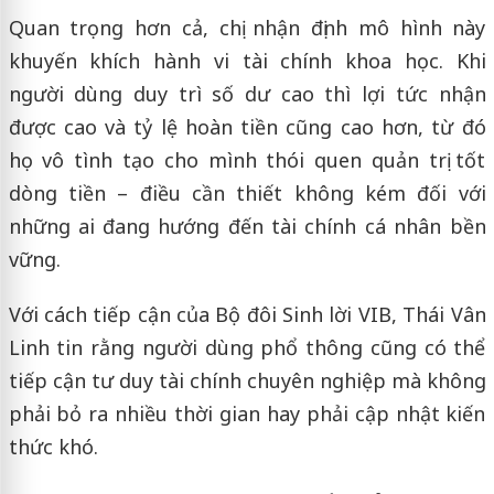
Quan trọng hơn cả, chị nhận định mô hình này
khuyến khích hành vi tài chính khoa học. Khi
người dùng duy trì số dư cao thì lợi tức nhận
được cao và tỷ lệ hoàn tiền cũng cao hơn, từ đó
họ vô tình tạo cho mình thói quen quản trị tốt
dòng tiền – điều cần thiết không kém đối với
những ai đang hướng đến tài chính cá nhân bền
vững.
Với cách tiếp cận của Bộ đôi Sinh lời VIB, Thái Vân
Linh tin rằng người dùng phổ thông cũng có thể
tiếp cận tư duy tài chính chuyên nghiệp mà không
phải bỏ ra nhiều thời gian hay phải cập nhật kiến
thức khó.