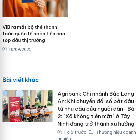
VIB ra mắt bộ thẻ thanh
toán quốc tế hoàn tiền cao
top đầu thị trường
10/09/2025
Bài viết khác
Agribank Chi nhánh Bắc Long
An: Khi chuyển đổi số bắt đầu
từ nhu cầu của người dân- Bài
2: "Xã không tiền mặt" ở Tây
Ninh đang trở thành xu hướng
1 giờ trước
Thương hiệu doanh
nghiệp