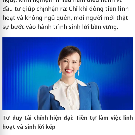
đầu tư giúp chị nhận ra: Chỉ khi dòng tiền linh
hoạt và không ngủ quên, mỗi người mới thật
sự bước vào hành trình sinh lời bền vững.
Tư duy tài chính hiện đại: Tiền tự làm việc linh
hoạt và sinh lời kép