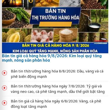
Bản tin giá cả hàng hóa 9/8/2026: Kim loại quý tăng
mạnh, nông sản phân hóa
Bản tin thị trường hàng hóa 8/8/2026: Dầu, vàng và cà
phê biến động mạnh
Bản tin thị trường hàng hóa ngày 7/8/2026: Tỷ giá và
vàng neo cao, cà phê tăng mạnh, dầu thế giới bật tăng
Bản tin giá cả hàng hóa ngày 6/8/2026: Vàng, cà phê
đồng loạt tăng mạnh