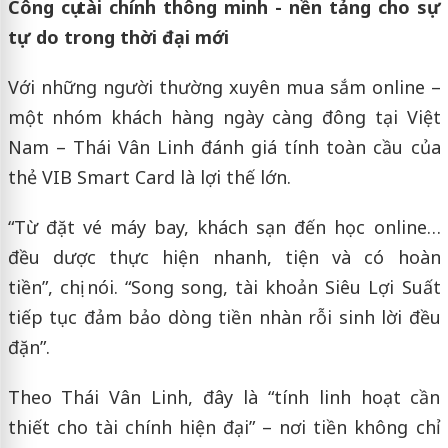
Công cụ tài chính thông minh - nền tảng cho sự
tự do trong thời đại mới
Với những người thường xuyên mua sắm online –
một nhóm khách hàng ngày càng đông tại Việt
Nam – Thái Vân Linh đánh giá tính toàn cầu của
thẻ VIB Smart Card là lợi thế lớn.
“Từ đặt vé máy bay, khách sạn đến học online…
đều dược thực hiện nhanh, tiện và có hoàn
tiền”, chị nói. “Song song, tài khoản Siêu Lợi Suất
tiếp tục đảm bảo dòng tiền nhàn rỗi sinh lời đều
đặn”.
Theo Thái Vân Linh, đây là “tính linh hoạt cần
thiết cho tài chính hiện đại” – nơi tiền không chỉ