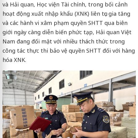
và Hải quan, Học viện Tài chính, trong bối cảnh
hoạt động xuất nhập khẩu (XNK) liên tục gia tăng
và các hành vi xâm phạm quyền SHTT qua biên
giới ngày càng diễn biến phức tạp, Hải quan Việt
Nam đang đối mặt với nhiều thách thức trong
công tác thực thi bảo vệ quyền SHTT đối với hàng
hóa XNK.