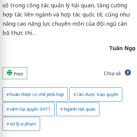
số trong công tác quản lý hải quan, tăng cường
hợp tác liên ngành và hợp tác quốc tế, cũng như
nâng cao năng lực chuyên môn của đội ngũ cán
bộ thực thi…
Tuấn Ngọc
Chia sẻ
Print
hoàn thiện cơ chế phối hợp
cần được trao quyền
xâm hại quyền SHTT
Ngành Hải quan
Xử lý vi phạm