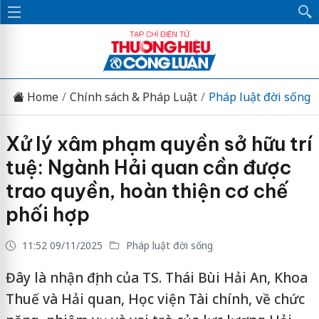
Home
Chính sách & Pháp Luật
Pháp luật đời sống
Xử lý xâm phạm quyền sở hữu trí
tuệ: Ngành Hải quan cần được
trao quyền, hoàn thiện cơ chế
phối hợp
11:52 09/11/2025
Pháp luật đời sống
Đây là nhận định của TS. Thái Bùi Hải An, Khoa
Thuế và Hải quan, Học viện Tài chính, về chức