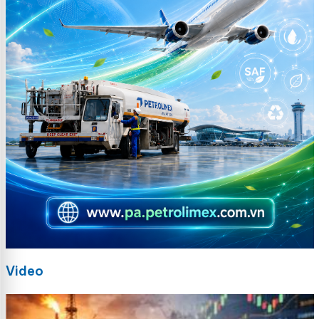
Video