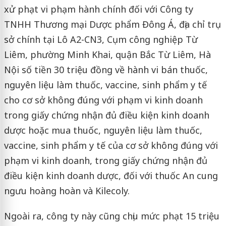
xử phạt vi phạm hành chính đối với Công ty
TNHH Thương mại Dược phẩm Đông Á, địa chỉ trụ
sở chính tại Lô A2-CN3, Cụm công nghiệp Từ
Liêm, phường Minh Khai, quận Bắc Từ Liêm, Hà
Nội số tiền 30 triệu đồng về hành vi bán thuốc,
nguyên liệu làm thuốc, vaccine, sinh phẩm y tế
cho cơ sở không đúng với phạm vi kinh doanh
trong giấy chứng nhận đủ điều kiện kinh doanh
dược hoặc mua thuốc, nguyên liệu làm thuốc,
vaccine, sinh phẩm y tế của cơ sở không đúng với
phạm vi kinh doanh, trong giấy chứng nhận đủ
điều kiện kinh doanh dược, đối với thuốc An cung
ngưu hoàng hoàn và Kilecoly.
Ngoài ra, công ty này cũng chịu mức phạt 15 triệu