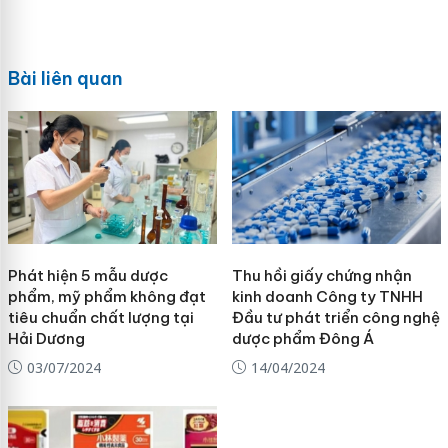
Bài liên quan
Phát hiện 5 mẫu dược
Thu hồi giấy chứng nhận
phẩm, mỹ phẩm không đạt
kinh doanh Công ty TNHH
tiêu chuẩn chất lượng tại
Đầu tư phát triển công nghệ
Hải Dương
dược phẩm Đông Á
03/07/2024
14/04/2024