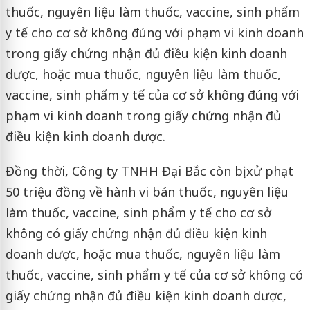
thuốc, nguyên liệu làm thuốc, vaccine, sinh phẩm
y tế cho cơ sở không đúng với phạm vi kinh doanh
trong giấy chứng nhận đủ điều kiện kinh doanh
dược, hoặc mua thuốc, nguyên liệu làm thuốc,
vaccine, sinh phẩm y tế của cơ sở không đúng với
phạm vi kinh doanh trong giấy chứng nhận đủ
điều kiện kinh doanh dược.
Đồng thời, Công ty TNHH Đại Bắc còn bị xử phạt
50 triệu đồng về hành vi bán thuốc, nguyên liệu
làm thuốc, vaccine, sinh phẩm y tế cho cơ sở
không có giấy chứng nhận đủ điều kiện kinh
doanh dược, hoặc mua thuốc, nguyên liệu làm
thuốc, vaccine, sinh phẩm y tế của cơ sở không có
giấy chứng nhận đủ điều kiện kinh doanh dược,