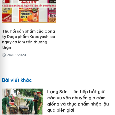
Thu hồi sản phẩm của Công
ty Dược phẩm Kobayashi có
nguy cơ làm tổn thương
thận
26/03/2024
Bài viết khác
Lạng Sơn: Liên tiếp bắt giữ
các vụ vận chuyển gia cầm
giống và thực phẩm nhập lậu
qua biên giới