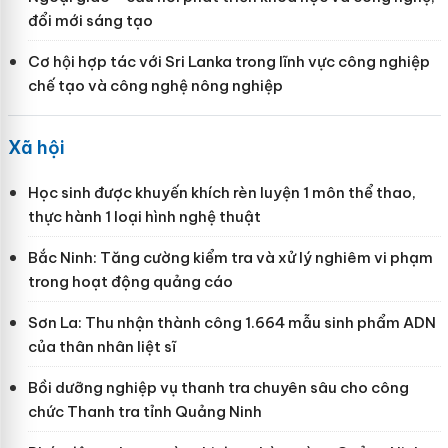
đổi mới sáng tạo
Cơ hội hợp tác với Sri Lanka trong lĩnh vực công nghiệp
chế tạo và công nghệ nông nghiệp
Xã hội
Học sinh được khuyến khích rèn luyện 1 môn thể thao,
thực hành 1 loại hình nghệ thuật
Bắc Ninh: Tăng cường kiểm tra và xử lý nghiêm vi phạm
trong hoạt động quảng cáo
Sơn La: Thu nhận thành công 1.664 mẫu sinh phẩm ADN
của thân nhân liệt sĩ
Bồi dưỡng nghiệp vụ thanh tra chuyên sâu cho công
chức Thanh tra tỉnh Quảng Ninh