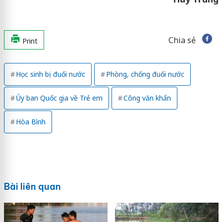
Chia sẻ
Print
Học sinh bị đuối nước
Phòng, chống đuối nước
Ủy ban Quốc gia về Trẻ em
Công văn khẩn
Hòa Bình
Bài liên quan