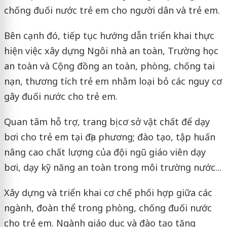
chống đuối nước trẻ em cho người dân và trẻ em.
Bên cạnh đó, tiếp tục hướng dẫn triển khai thực
hiện việc xây dựng Ngôi nhà an toàn, Trường học
an toàn và Cộng đồng an toàn, phòng, chống tai
nạn, thương tích trẻ em nhằm loại bỏ các nguy cơ
gây đuối nước cho trẻ em.
Quan tâm hỗ trợ, trang bị cơ sở vật chất để dạy
bơi cho trẻ em tại địa phương; đào tạo, tập huấn
nâng cao chất lượng của đội ngũ giáo viên dạy
bơi, dạy kỹ năng an toàn trong môi trường nước...
Xây dựng và triển khai cơ chế phối hợp giữa các
ngành, đoàn thể trong phòng, chống đuối nước
cho trẻ em. Ngành giáo dục và đào tạo tăng