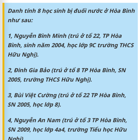
Danh tính 8 học sinh bị đuối nước ở Hòa Bình
như sau:
1, Nguyễn Bình Minh (trú ở tổ 22, TP Hòa
Bình, sinh năm 2004, học lớp 9C trường THCS
Hữu Nghị).
2, Đinh Gia Bảo (trú ở tổ 8 TP Hòa Bình, SN
2005, trường THCS Hữu Nghị).
3, Bùi Việt Cường (trú ở tổ 22 TP Hòa Bình,
SN 2005, học lớp 8).
4, Nguyễn An Nam (trú ở tổ 3 TP Hòa Bình,
SN 2009, học lớp 4a4, trường Tiểu học Hữu
Nghị).