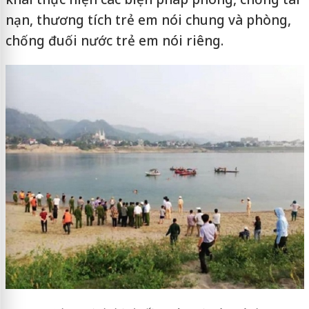
nạn, thương tích trẻ em nói chung và phòng,
chống đuối nước trẻ em nói riêng.