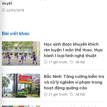
duyệt
22/05/2018
Bài viết khác
Học sinh được khuyến khích
rèn luyện 1 môn thể thao, thực
hành 1 loại hình nghệ thuật
17 giờ trước
Xã hội
Bắc Ninh: Tăng cường kiểm tra
và xử lý nghiêm vi phạm trong
hoạt động quảng cáo
21 giờ trước
Xã hội