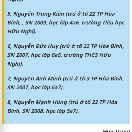
5, Nguyễn Trung Kiên (trú ở tổ 22 TP Hòa
Bình, , SN 2009, học lớp 4a6, trường Tiểu học
Hữu Nghị).
6, Nguyễn Đức Huy (trú ở tổ 22 TP Hòa Bình,
SN 2007, học lớp 6a5, trường THCS Hữu
Nghị).
7, Nguyễn Anh Minh (trú ở tổ 3 TP Hòa Bình,
SN 2007, học lớp 6a7).
8, Nguyễn Mạnh Hùng (trú ở tổ 22 TP Hòa
Bình, SN 2008, học lớp 5a7).
Huy Trung