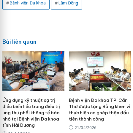
Bệnh viện Đa khoa
Lâm Đồng
Bài liên quan
Ứng dụng kỹ thuật xạ trị
Bệnh viện Đa khoa TP. Cần
điều biến liều trong điều trị
Thơ được tặng Bằng khen vì
ung thư phổi không tế bào
thực hiện ca ghép thận đầu
nhỏ tại Bệnh viện Đa khoa
tiên thành công
tỉnh Hải Dương
21/04/2026