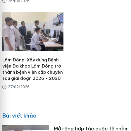
26/04/2026
Lâm Đồng: Xây dựng Bệnh
viện Đa khoa Lâm Đồng trở
thành bệnh viện cấp chuyên
sâu giai đoạn 2026 - 2030
27/02/2026
Bài viết khác
Mở rộng hợp tác quốc tế nhằm