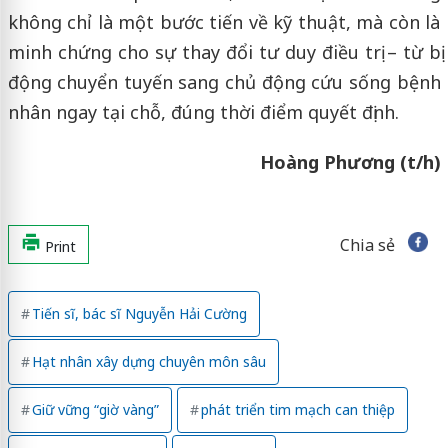
không chỉ là một bước tiến về kỹ thuật, mà còn là
minh chứng cho sự thay đổi tư duy điều trị – từ bị
động chuyển tuyến sang chủ động cứu sống bệnh
nhân ngay tại chỗ, đúng thời điểm quyết định.
Hoàng Phương (t/h)
Chia sẻ
Print
Tiến sĩ, bác sĩ Nguyễn Hải Cường
Hạt nhân xây dựng chuyên môn sâu
Giữ vững “giờ vàng”
phát triển tim mạch can thiệp