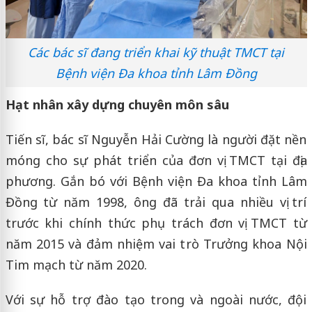
Các bác sĩ đang triển khai kỹ thuật TMCT tại
Bệnh viện Đa khoa tỉnh Lâm Đồng
Hạt nhân xây dựng chuyên môn sâu
Tiến sĩ, bác sĩ Nguyễn Hải Cường là người đặt nền
móng cho sự phát triển của đơn vị TMCT tại địa
phương. Gắn bó với Bệnh viện Đa khoa tỉnh Lâm
Đồng từ năm 1998, ông đã trải qua nhiều vị trí
trước khi chính thức phụ trách đơn vị TMCT từ
năm 2015 và đảm nhiệm vai trò Trưởng khoa Nội
Tim mạch từ năm 2020.
Với sự hỗ trợ đào tạo trong và ngoài nước, đội