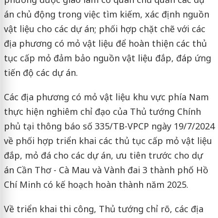
án chủ động trong việc tìm kiếm, xác định nguồn
vật liệu cho các dự án; phối hợp chặt chẽ với các
địa phương có mỏ vật liệu để hoàn thiện các thủ
tục cấp mỏ đảm bảo nguồn vật liệu đắp, đáp ứng
tiến độ các dự án.
Các địa phương có mỏ vật liệu khu vực phía Nam
thực hiện nghiêm chỉ đạo của Thủ tướng Chính
phủ tại thông báo số 335/TB-VPCP ngày 19/7/2024
về phối hợp triển khai các thủ tục cấp mỏ vật liệu
đắp, mỏ đá cho các dự án, ưu tiên trước cho dự
án Cần Thơ - Cà Mau và Vành đai 3 thành phố Hồ
Chí Minh có kế hoạch hoàn thành năm 2025.
Về triển khai thi công, Thủ tướng chỉ rõ, các địa