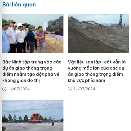
Bài liên quan
Bắc Ninh tập trung vào các
Vật liệu san lấp-cát vẫn là
dự án giao thông trọng
vướng mắc lớn của các dự
điểm nhằm tạo đột phá về
án giao thông trọng điểm
không gian đô thị
khu vực phía nam
14/07/2024
11/07/2024