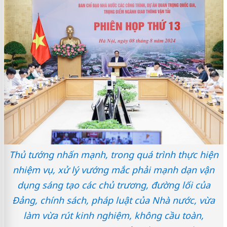
Thủ tướng nhấn mạnh, trong quá trình thực hiện
nhiệm vụ, xử lý vướng mắc phải mạnh dạn vận
dụng sáng tạo các chủ trương, đường lối của
Đảng, chính sách, pháp luật của Nhà nước, vừa
làm vừa rút kinh nghiệm, không cầu toàn,