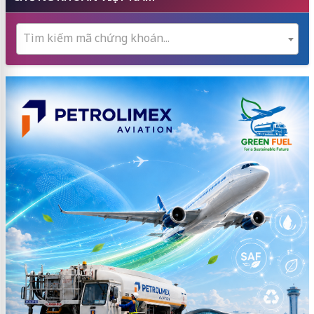
Tìm kiếm mã chứng khoán...