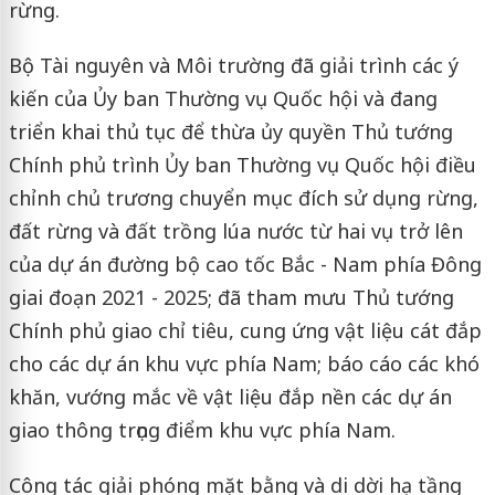
rừng.
Bộ Tài nguyên và Môi trường đã giải trình các ý
kiến của Ủy ban Thường vụ Quốc hội và đang
triển khai thủ tục để thừa ủy quyền Thủ tướng
Chính phủ trình Ủy ban Thường vụ Quốc hội điều
chỉnh chủ trương chuyển mục đích sử dụng rừng,
đất rừng và đất trồng lúa nước từ hai vụ trở lên
của dự án đường bộ cao tốc Bắc - Nam phía Đông
giai đoạn 2021 - 2025; đã tham mưu Thủ tướng
Chính phủ giao chỉ tiêu, cung ứng vật liệu cát đắp
cho các dự án khu vực phía Nam; báo cáo các khó
khăn, vướng mắc về vật liệu đắp nền các dự án
giao thông trọng điểm khu vực phía Nam.
Công tác giải phóng mặt bằng và di dời hạ tầng