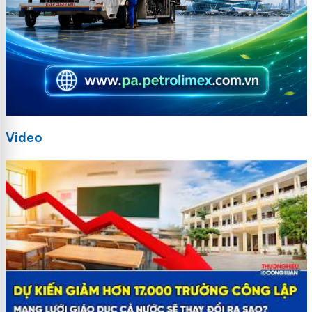
Video