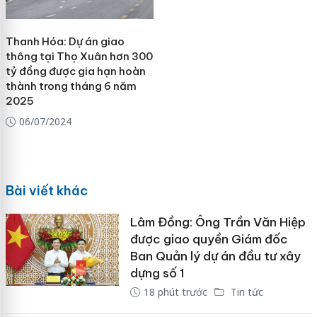
Thanh Hóa: Dự án giao
thông tại Thọ Xuân hơn 300
tỷ đồng được gia hạn hoàn
thành trong tháng 6 năm
2025
06/07/2024
Bài viết khác
Lâm Đồng: Ông Trần Văn Hiệp
được giao quyền Giám đốc
Ban Quản lý dự án đầu tư xây
dựng số 1
18 phút trước
Tin tức