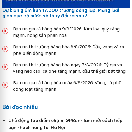
Dự kiến giảm hơn 17.000 trường công lập: Mạng lưới
giáo dục cả nước sẽ thay đổi ra sao?
Bản tin giá cả hàng hóa 9/8/2026: Kim loại quý tăng
mạnh, nông sản phân hóa
Bản tin thị trường hàng hóa 8/8/2026: Dầu, vàng và cà
phê biến động mạnh
Bản tin thị trường hàng hóa ngày 7/8/2026: Tỷ giá và
vàng neo cao, cà phê tăng mạnh, dầu thế giới bật tăng
Bản tin giá cả hàng hóa ngày 6/8/2026: Vàng, cà phê
đồng loạt tăng mạnh
Bài đọc nhiều
Chủ động tạo điểm chạm, GPBank làm mới cách tiếp
cận khách hàng tại Hà Nội