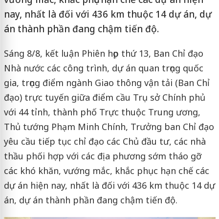
nay, nhất là đối với 436 km thuộc 14 dự án, dự
án thành phần đang chậm tiến độ.
Sáng 8/8, kết luận Phiên họp thứ 13, Ban Chỉ đạo
Nhà nước các công trình, dự án quan trọng quốc
gia, trọng điểm ngành Giao thông vận tải (Ban Chỉ
đạo) trực tuyến giữa điểm cầu Trụ sở Chính phủ
với 44 tỉnh, thành phố Trực thuộc Trung ương,
Thủ tướng Phạm Minh Chính, Trưởng ban Chỉ đạo
yêu cầu tiếp tục chỉ đạo các Chủ đầu tư, các nhà
thầu phối hợp với các địa phương sớm tháo gỡ
các khó khăn, vướng mắc, khắc phục hạn chế các
dự án hiện nay, nhất là đối với 436 km thuộc 14 dự
án, dự án thành phần đang chậm tiến độ.