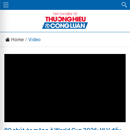
Home
Video