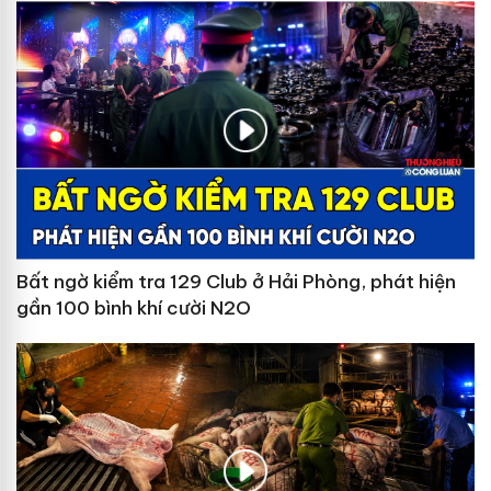
Bất ngờ kiểm tra 129 Club ở Hải Phòng, phát hiện
gần 100 bình khí cười N2O