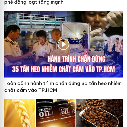
phê đồng loạt tăng mạnh
Toàn cảnh hành trình chặn đứng 35 tấn heo nhiễm
chất cấm vào TP.HCM