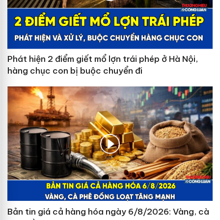
Phát hiện 2 điểm giết mổ lợn trái phép ở Hà Nội,
hàng chục con bị buộc chuyển đi
Bản tin giá cả hàng hóa ngày 6/8/2026: Vàng, cà