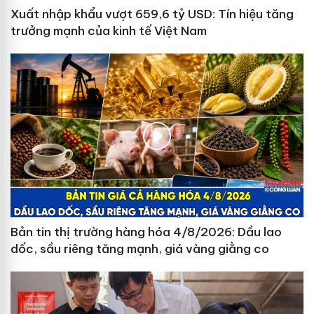
Xuất nhập khẩu vượt 659,6 tỷ USD: Tín hiệu tăng
trưởng mạnh của kinh tế Việt Nam
Bản tin thị trường hàng hóa 4/8/2026: Dầu lao
dốc, sầu riêng tăng mạnh, giá vàng giằng co