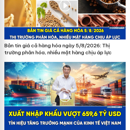
Bản tin giá cả hàng hóa ngày 5/8/2026: Thị
trường phân hóa, nhiều mặt hàng chịu áp lực