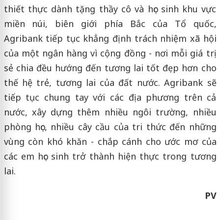
thiết thực dành tặng thầy cô và học sinh khu vực
miền núi, biên giới phía Bắc của Tổ quốc,
Agribank tiếp tục khẳng định trách nhiệm xã hội
của một ngân hàng vì cộng đồng - nơi mỗi giá trị
sẻ chia đều hướng đến tương lai tốt đẹp hơn cho
thế hệ trẻ, tương lai của đất nước. Agribank sẽ
tiếp tục chung tay với các địa phương trên cả
nước, xây dựng thêm nhiều ngôi trường, nhiều
phòng học, nhiều cây cầu của tri thức đến những
vùng còn khó khăn - chắp cánh cho ước mơ của
các em học sinh trở thành hiện thực trong tương
lai.
PV