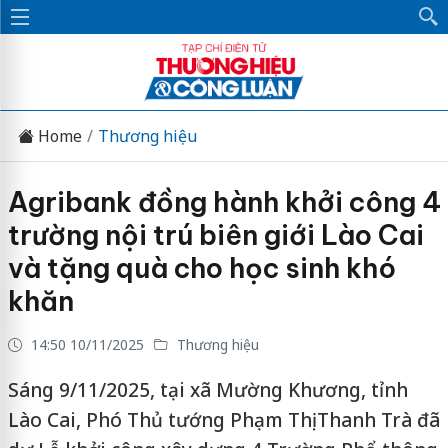
Home
Thương hiệu
Agribank đồng hành khởi công 4
trường nội trú biên giới Lào Cai
và tặng quà cho học sinh khó
khăn
14:50 10/11/2025
Thương hiệu
Sáng 9/11/2025, tại xã Mường Khương, tỉnh
Lào Cai, Phó Thủ tướng Phạm Thị Thanh Trà đã