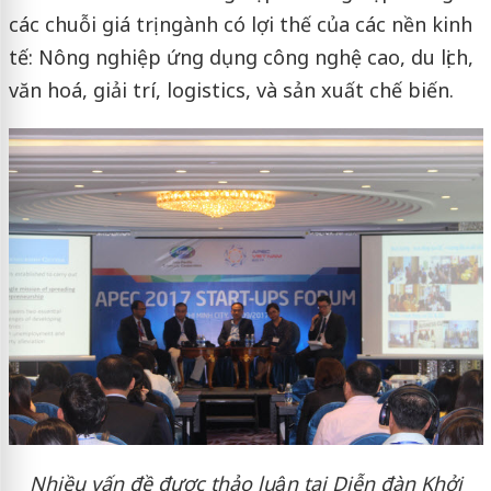
các chuỗi giá trị ngành có lợi thế của các nền kinh
tế: Nông nghiệp ứng dụng công nghệ cao, du lịch,
văn hoá, giải trí, logistics, và sản xuất chế biến.
Nhiều vấn đề được thảo luận tại Diễn đàn Khởi