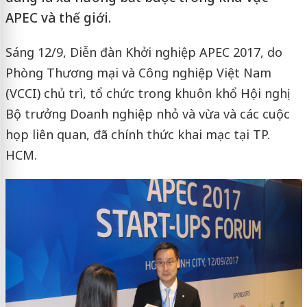
APEC và thế giới.
Sáng 12/9, Diễn đàn Khởi nghiệp APEC 2017, do
Phòng
Thương mại và
Công nghiệp Việt Nam
(VCCI) chủ trì, tổ chức trong khuôn khổ Hội nghị
Bộ trưởng Doanh nghiệp nhỏ và vừa và các cuộc
họp liên quan, đã chính thức khai mạc tại TP.
HCM.