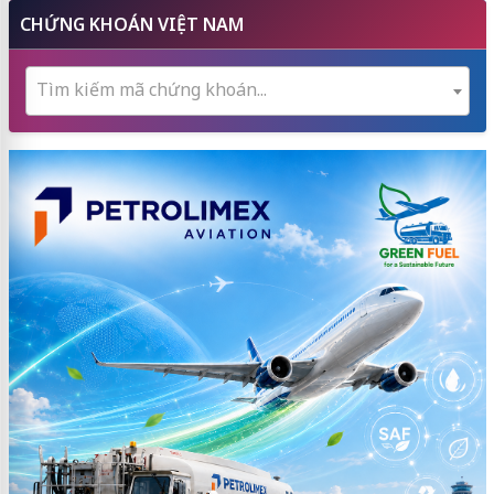
CHỨNG KHOÁN VIỆT NAM
Tìm kiếm mã chứng khoán...