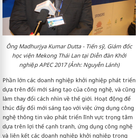
Ông Madhurjya Kumar Dutta - Tiến sỹ, Giám đốc
học viện Mekong Thái Lan tại Diễn đàn Khởi
nghiệp APEC 2017 (Ảnh: Nguyễn Lánh)
Phần lớn các doanh nghiệp khởi nghiệp phát triển
dựa trên đổi mới sáng tạo của công nghệ, và cũng
làm thay đổi cách nhìn về thế giới. Hoạt động để
thúc đẩy đổi mới sáng tạo với việc ứng dụng công
nghệ thông tin vào phát triển lĩnh vực trọng tâm
dựa trên lợi thế cạnh tranh, ứng dụng công nghệ
và liên kết các doanh nghiệp khởi nghiệp trong