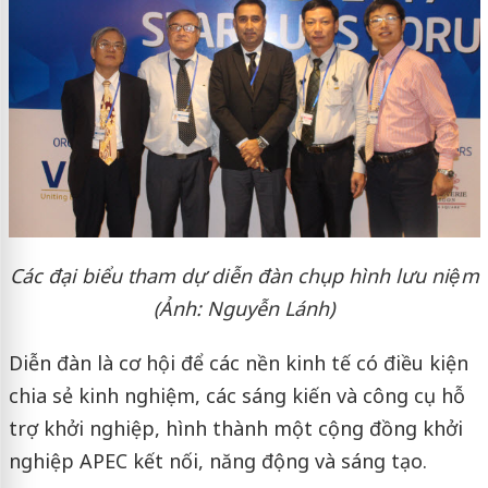
Các đại biểu tham dự diễn đàn chụp hình lưu niệm
(Ảnh: Nguyễn Lánh)
Diễn đàn là cơ hội để các nền kinh tế có điều kiện
chia sẻ kinh nghiệm, các sáng kiến và công cụ hỗ
trợ khởi nghiệp, hình thành một cộng đồng khởi
nghiệp APEC kết nối, năng động và sáng tạo.