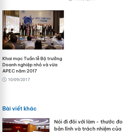
Khai mạc Tuần lễ Bộ trưởng
Doanh nghiệp nhỏ và vừa
APEC năm 2017
10/09/2017
Bài viết khác
Nói đi đôi với làm - thước đo
bản lĩnh và trách nhiệm của