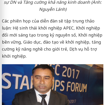
sự DN và Tăng cường khả năng kinh doanh (Ảnh:
Nguyễn Lánh)
Các phiên họp của diễn đàn sẽ tập trung thảo
luận: Hệ sinh thái khởi nghiệp APEC, Khởi nghiệp
đổi mới sáng tạo trong kỷ nguyên số, Khởi nghiệp
bền vững, Giáo dục, đào tạo về khởi nghiệp, tăng
cường kỹ năng nghề cho giới trẻ, Dịch vụ hỗ trợ
khởi nghiệp.