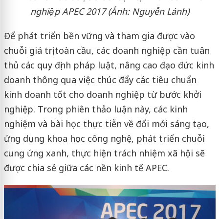
nghiệp APEC 2017 (Ảnh: Nguyễn Lánh)
Để phát triển bền vững và tham gia được vào
chuỗi giá trị toàn cầu, các doanh nghiệp cần tuân
thủ các quy định pháp luật, nâng cao đạo đức kinh
doanh thông qua việc thúc đẩy các tiêu chuẩn
kinh doanh tốt cho doanh nghiệp từ bước khởi
nghiệp. Trong phiên thảo luận này, các kinh
nghiệm và bài học thực tiễn về đổi mới sáng tạo,
ứng dụng khoa học công nghệ, phát triển chuỗi
cung ứng xanh, thực hiện trách nhiệm xã hội sẽ
được chia sẻ giữa các nền kinh tế APEC.