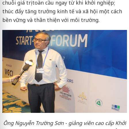
chuỗi giá trị toàn cầu ngay từ khi khởi nghiệp;
thúc đẩy tăng trưởng kinh tế và xã hội một cách
bền vững và thân thiện với môi trường.
Ông Nguyễn Trường Sơn - giảng viên cao cấp Khởi