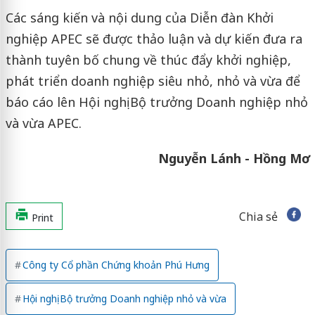
Các sáng kiến và nội dung của Diễn đàn Khởi
nghiệp APEC sẽ được thảo luận và dự kiến đưa ra
thành tuyên bố chung về thúc đẩy khởi nghiệp,
phát triển doanh nghiệp siêu nhỏ, nhỏ và vừa để
báo cáo lên Hội nghị Bộ trưởng Doanh nghiệp nhỏ
và vừa APEC.
Nguyễn Lánh - Hồng Mơ
Chia sẻ
Print
Công ty Cổ phần Chứng khoản Phú Hưng
Hội nghị Bộ trưởng Doanh nghiệp nhỏ và vừa