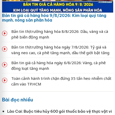
Bản tin giá cả hàng hóa 9/8/2026: Kim loại quý tăng
mạnh, nông sản phân hóa
Bản tin thị trường hàng hóa 8/8/2026: Dầu, vàng và cà
phê biến động mạnh
Bản tin thị trường hàng hóa ngày 7/8/2026: Tỷ giá và
vàng neo cao, cà phê tăng mạnh, dầu thế giới bật tăng
Bản tin giá cả hàng hóa ngày 6/8/2026: Vàng, cà phê
đồng loạt tăng mạnh
Toàn cảnh hành trình chặn đứng 35 tấn heo nhiễm chất
cấm vào TP.HCM
Bài đọc nhiều
Lào Cai: Buộc tiêu hủy 600 gói thuốc bảo vệ thực vật vi