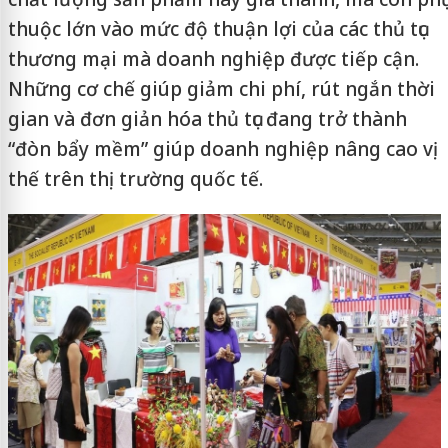
thuộc lớn vào mức độ thuận lợi của các thủ tục
thương mại mà doanh nghiệp được tiếp cận.
Những cơ chế giúp giảm chi phí, rút ngắn thời
gian và đơn giản hóa thủ tục đang trở thành
“đòn bẩy mềm” giúp doanh nghiệp nâng cao vị
thế trên thị trường quốc tế.