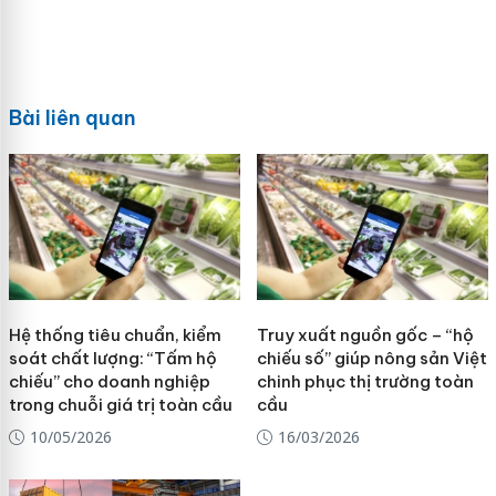
Bài liên quan
Hệ thống tiêu chuẩn, kiểm
Truy xuất nguồn gốc – “hộ
soát chất lượng: “Tấm hộ
chiếu số” giúp nông sản Việt
chiếu” cho doanh nghiệp
chinh phục thị trường toàn
trong chuỗi giá trị toàn cầu
cầu
10/05/2026
16/03/2026