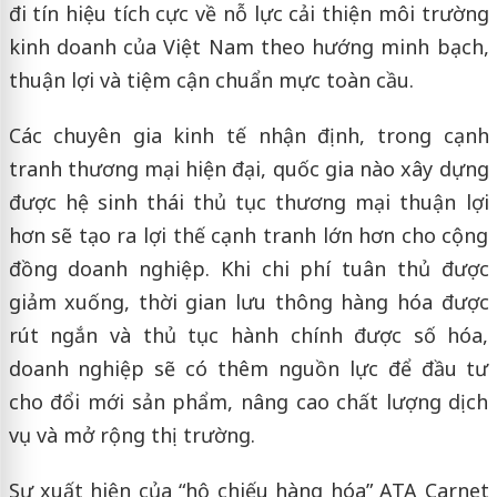
đi tín hiệu tích cực về nỗ lực cải thiện môi trường
kinh doanh của Việt Nam theo hướng minh bạch,
thuận lợi và tiệm cận chuẩn mực toàn cầu.
Các chuyên gia kinh tế nhận định, trong cạnh
tranh thương mại hiện đại, quốc gia nào xây dựng
được hệ sinh thái thủ tục thương mại thuận lợi
hơn sẽ tạo ra lợi thế cạnh tranh lớn hơn cho cộng
đồng doanh nghiệp. Khi chi phí tuân thủ được
giảm xuống, thời gian lưu thông hàng hóa được
rút ngắn và thủ tục hành chính được số hóa,
doanh nghiệp sẽ có thêm nguồn lực để đầu tư
cho đổi mới sản phẩm, nâng cao chất lượng dịch
vụ và mở rộng thị trường.
Sự xuất hiện của “hộ chiếu hàng hóa” ATA Carnet