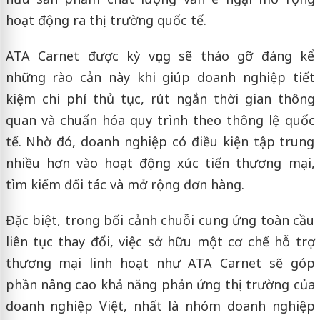
hoạt động ra thị trường quốc tế.
ATA Carnet được kỳ vọng sẽ tháo gỡ đáng kể
những rào cản này khi giúp doanh nghiệp tiết
kiệm chi phí thủ tục, rút ngắn thời gian thông
quan và chuẩn hóa quy trình theo thông lệ quốc
tế. Nhờ đó, doanh nghiệp có điều kiện tập trung
nhiều hơn vào hoạt động xúc tiến thương mại,
tìm kiếm đối tác và mở rộng đơn hàng.
Đặc biệt, trong bối cảnh chuỗi cung ứng toàn cầu
liên tục thay đổi, việc sở hữu một cơ chế hỗ trợ
thương mại linh hoạt như ATA Carnet sẽ góp
phần nâng cao khả năng phản ứng thị trường của
doanh nghiệp Việt, nhất là nhóm doanh nghiệp