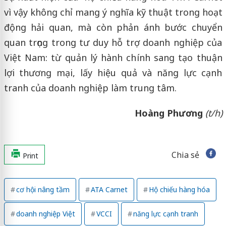
vì vậy không chỉ mang ý nghĩa kỹ thuật trong hoạt
động hải quan, mà còn phản ánh bước chuyển
quan trọng trong tư duy hỗ trợ doanh nghiệp của
Việt Nam: từ quản lý hành chính sang tạo thuận
lợi thương mại, lấy hiệu quả và năng lực cạnh
tranh của doanh nghiệp làm trung tâm.
Hoàng Phương
(t/h)
Chia sẻ
Print
cơ hội nâng tầm
ATA Carnet
Hộ chiếu hàng hóa
doanh nghiệp Việt
VCCI
năng lực cạnh tranh