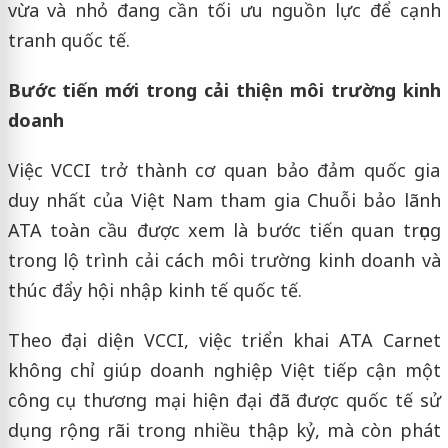
vừa và nhỏ đang cần tối ưu nguồn lực để cạnh
tranh quốc tế.
Bước tiến mới trong cải thiện môi trường kinh
doanh
Việc VCCI trở thành cơ quan bảo đảm quốc gia
duy nhất của Việt Nam tham gia Chuỗi bảo lãnh
ATA toàn cầu được xem là bước tiến quan trọng
trong lộ trình cải cách môi trường kinh doanh và
thúc đẩy hội nhập kinh tế quốc tế.
Theo đại diện VCCI, việc triển khai ATA Carnet
không chỉ giúp doanh nghiệp Việt tiếp cận một
công cụ thương mại hiện đại đã được quốc tế sử
dụng rộng rãi trong nhiều thập kỷ, mà còn phát