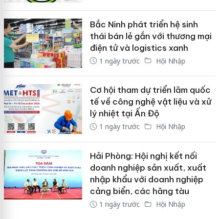
Bắc Ninh phát triển hệ sinh
thái bán lẻ gắn với thương mại
điện tử và logistics xanh
1 ngày trước
Hội Nhập
Cơ hội tham dự triển lãm quốc
tế về công nghệ vật liệu và xử
lý nhiệt tại Ấn Độ
1 ngày trước
Hội Nhập
Hải Phòng: Hội nghị kết nối
doanh nghiệp sản xuất, xuất
nhập khẩu với doanh nghiệp
cảng biển, các hãng tàu
1 ngày trước
Hội Nhập