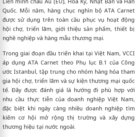
Liên minh châu Âu (EU), Hoa Kỳ, Nhật Bản và Hàn
Quốc. Mỗi năm, hàng chục nghìn bộ ATA Carnet
được sử dụng trên toàn cầu phục vụ hoạt động
hội chợ, triển lãm, giới thiệu sản phẩm, thiết bị
nghề nghiệp và hàng mẫu thương mại.
Trong giai đoạn đầu triển khai tại Việt Nam, VCCI
áp dụng ATA Carnet theo Phụ lục B.1 của Công
ước Istanbul, tập trung cho nhóm hàng hóa tham
gia hội chợ, triển lãm và sự kiện thương mại quốc
tế. Đây được đánh giá là hướng đi phù hợp với
nhu cầu thực tiễn của doanh nghiệp Việt Nam,
đặc biệt khi ngày càng nhiều doanh nghiệp tìm
kiếm cơ hội mở rộng thị trường và xây dựng
thương hiệu tại nước ngoài.