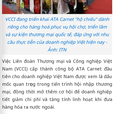
VCCI đang triển khai ATA Carnet "hộ chiếu" dành
riêng cho hàng hoá phục vụ hội chợ, triển lãm
và sự kiện thương mại quốc tế, đáp ứng với nhu
cầu thực tiễn của doanh nghiệp Việt hiện nay -
Ảnh: ITN
Việc Liên đoàn Thương mại và Công nghiệp Việt
Nam (VCCI) cấp thành công bộ ATA Carnet đầu
tiên cho doanh nghiệp Việt Nam được xem là dấu
mốc quan trọng trong tiến trình hội nhập thương
mại, đồng thời mở thêm cơ hội để doanh nghiệp
tiết giảm chi phí và tăng tính linh hoạt khi đưa
hàng hóa ra nước ngoài.