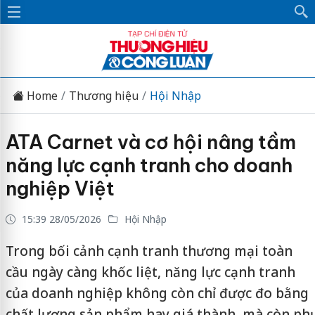
Home
Thương hiệu
Hội Nhập
ATA Carnet và cơ hội nâng tầm
năng lực cạnh tranh cho doanh
nghiệp Việt
15:39 28/05/2026
Hội Nhập
Trong bối cảnh cạnh tranh thương mại toàn
cầu ngày càng khốc liệt, năng lực cạnh tranh
của doanh nghiệp không còn chỉ được đo bằng
chất lượng sản phẩm hay giá thành, mà còn phụ