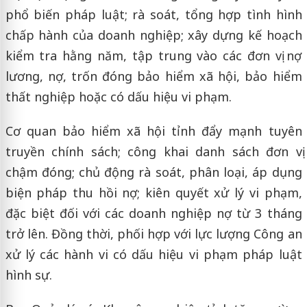
phổ biến pháp luật; rà soát, tổng hợp tình hình
chấp hành của doanh nghiệp; xây dựng kế hoạch
kiểm tra hằng năm, tập trung vào các đơn vị nợ
lương, nợ, trốn đóng bảo hiểm xã hội, bảo hiểm
thất nghiệp hoặc có dấu hiệu vi phạm.
Cơ quan bảo hiểm xã hội tỉnh đẩy mạnh tuyên
truyền chính sách; công khai danh sách đơn vị
chậm đóng; chủ động rà soát, phân loại, áp dụng
biện pháp thu hồi nợ; kiên quyết xử lý vi phạm,
đặc biệt đối với các doanh nghiệp nợ từ 3 tháng
trở lên. Đồng thời, phối hợp với lực lượng Công an
xử lý các hành vi có dấu hiệu vi phạm pháp luật
hình sự.