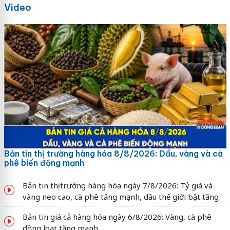
Video
Bản tin thị trường hàng hóa 8/8/2026: Dầu, vàng và cà
phê biến động mạnh
Bản tin thị trường hàng hóa ngày 7/8/2026: Tỷ giá và
vàng neo cao, cà phê tăng mạnh, dầu thế giới bật tăng
Bản tin giá cả hàng hóa ngày 6/8/2026: Vàng, cà phê
đồng loạt tăng mạnh