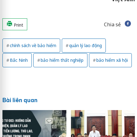
Chia sẻ
Print
chính sách về bảo hiểm
quản lý lao động
Bắc Ninh
bảo hiểm thất nghiệp
bảo hiểm xã hội
Bài liên quan