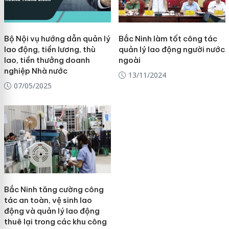
Bộ Nội vụ hướng dẫn quản lý
Bắc Ninh làm tốt công tác
lao động, tiền lương, thù
quản lý lao động người nước
lao, tiền thưởng doanh
ngoài
nghiệp Nhà nước
13/11/2024
07/05/2025
Bắc Ninh tăng cường công
tác an toàn, vệ sinh lao
động và quản lý lao động
thuê lại trong các khu công