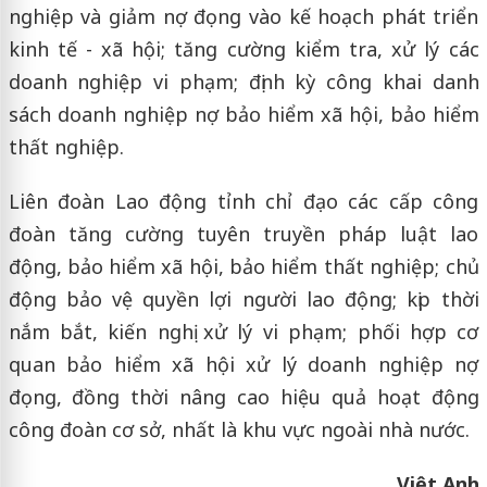
nghiệp và giảm nợ đọng vào kế hoạch phát triển
kinh tế - xã hội; tăng cường kiểm tra, xử lý các
doanh nghiệp vi phạm; định kỳ công khai danh
sách doanh nghiệp nợ bảo hiểm xã hội, bảo hiểm
thất nghiệp.
Liên đoàn Lao động tỉnh chỉ đạo các cấp công
đoàn tăng cường tuyên truyền pháp luật lao
động, bảo hiểm xã hội, bảo hiểm thất nghiệp; chủ
động bảo vệ quyền lợi người lao động; kịp thời
nắm bắt, kiến nghị xử lý vi phạm; phối hợp cơ
quan bảo hiểm xã hội xử lý doanh nghiệp nợ
đọng, đồng thời nâng cao hiệu quả hoạt động
công đoàn cơ sở, nhất là khu vực ngoài nhà nước.
Việt Anh