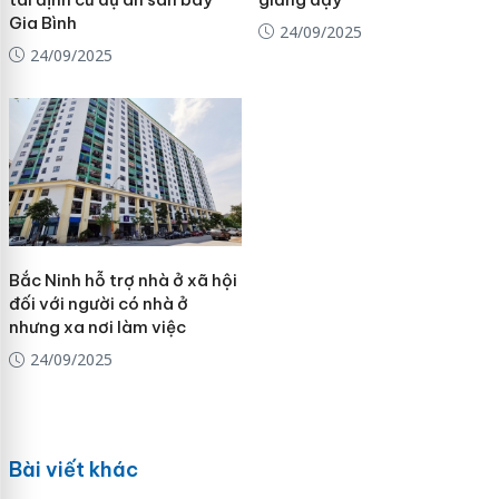
Gia Bình
24/09/2025
24/09/2025
Bắc Ninh hỗ trợ nhà ở xã hội
đối với người có nhà ở
nhưng xa nơi làm việc
24/09/2025
Bài viết khác