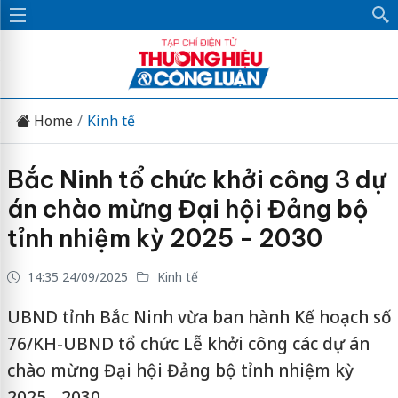
Home
Kinh tế
Bắc Ninh tổ chức khởi công 3 dự
án chào mừng Đại hội Đảng bộ
tỉnh nhiệm kỳ 2025 - 2030
14:35 24/09/2025
Kinh tế
UBND tỉnh Bắc Ninh vừa ban hành Kế hoạch số
76/KH-UBND tổ chức Lễ khởi công các dự án
chào mừng Đại hội Đảng bộ tỉnh nhiệm kỳ
2025 - 2030.