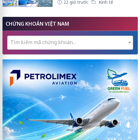
22 giờ trước
Kinh tế
CHỨNG KHOÁN VIỆT NAM
Tìm kiếm mã chứng khoán...