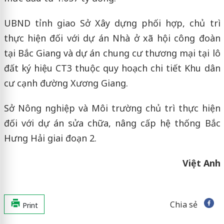
UBND tỉnh giao Sở Xây dựng phối hợp, chủ trì
thực hiện đối với dự án Nhà ở xã hội công đoàn
tại Bắc Giang và dự án chung cư thương mại tại lô
đất ký hiệu CT3 thuộc quy hoạch chi tiết Khu dân
cư cạnh đường Xương Giang.
Sở Nông nghiệp và Môi trường chủ trì thực hiện
đối với dự án sửa chữa, nâng cấp hệ thống Bắc
Hưng Hải giai đoạn 2.
Việt Anh
Chia sẻ
Print