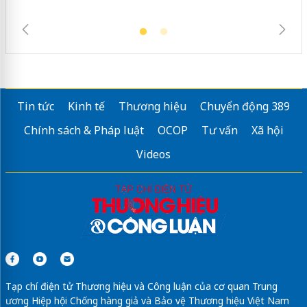
Tin tức
Kinh tế
Thương hiệu
Chuyển động 389
Chính sách & Pháp luật
OCOP
Tư vấn
Xã hội
Videos
Tạp chí điện tử Thương hiệu và Công luận của cơ quan Trung
ương Hiệp hội Chống hàng giả và Bảo vệ Thương hiệu Việt Nam