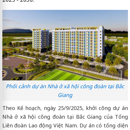
Phối cảnh dự án Nhà ở xã hội công đoàn tại Bắc
Giang
Theo Kế hoạch, ngày 25/9/2025, khởi công dự án
Nhà ở xã hội công đoàn tại Bắc Giang của Tổng
Liên đoàn Lao động Việt Nam. Dự án có tổng diện