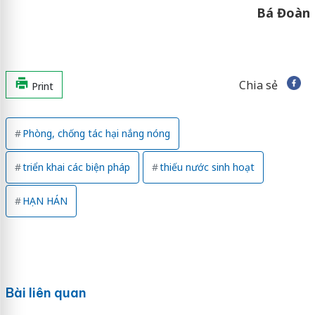
Bá Đoàn
Chia sẻ
Print
Phòng, chống tác hại nắng nóng
triển khai các biện pháp
thiếu nước sinh hoạt
HẠN HÁN
Bài liên quan