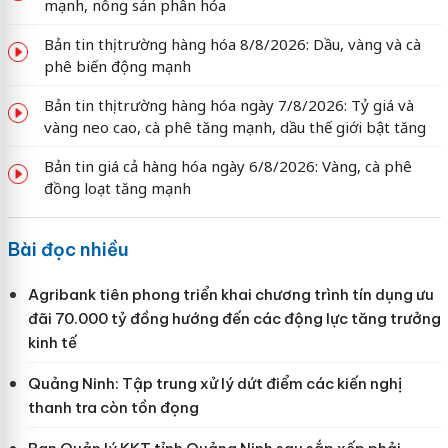
mạnh, nông sản phân hóa
Bản tin thị trường hàng hóa 8/8/2026: Dầu, vàng và cà
phê biến động mạnh
Bản tin thị trường hàng hóa ngày 7/8/2026: Tỷ giá và
vàng neo cao, cà phê tăng mạnh, dầu thế giới bật tăng
Bản tin giá cả hàng hóa ngày 6/8/2026: Vàng, cà phê
đồng loạt tăng mạnh
Bài đọc nhiều
Agribank tiên phong triển khai chương trình tín dụng ưu
đãi 70.000 tỷ đồng hướng đến các động lực tăng trưởng
kinh tế
Quảng Ninh: Tập trung xử lý dứt điểm các kiến nghị
thanh tra còn tồn đọng