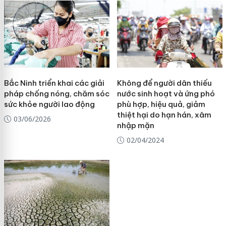
Bắc Ninh triển khai các giải
Không để người dân thiếu
pháp chống nóng, chăm sóc
nước sinh hoạt và ứng phó
sức khỏe người lao động
phù hợp, hiệu quả, giảm
thiệt hại do hạn hán, xâm
03/06/2026
nhập mặn
02/04/2024