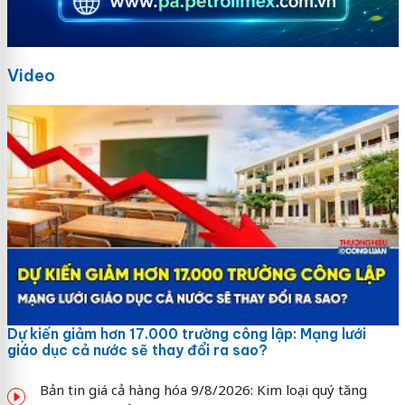
Video
Dự kiến giảm hơn 17.000 trường công lập: Mạng lưới
giáo dục cả nước sẽ thay đổi ra sao?
Bản tin giá cả hàng hóa 9/8/2026: Kim loại quý tăng