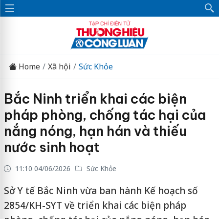
Home
Xã hội
Sức Khỏe
Bắc Ninh triển khai các biện
pháp phòng, chống tác hại của
nắng nóng, hạn hán và thiếu
nước sinh hoạt
11:10 04/06/2026
Sức Khỏe
Sở Y tế Bắc Ninh vừa ban hành Kế hoạch số
2854/KH-SYT về triển khai các biện pháp