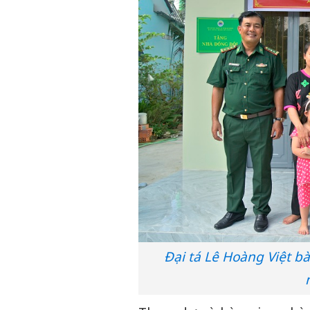
Đại tá Lê Hoàng Việt 