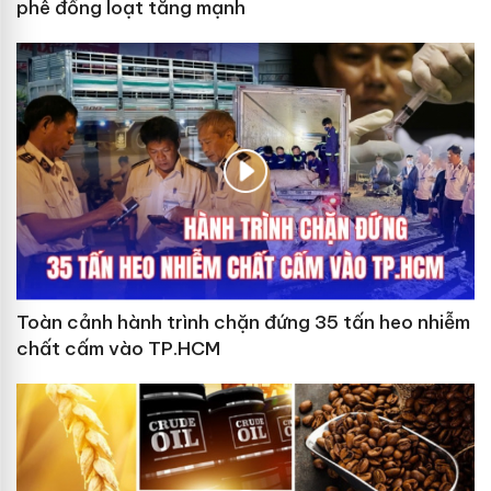
phê đồng loạt tăng mạnh
Toàn cảnh hành trình chặn đứng 35 tấn heo nhiễm
chất cấm vào TP.HCM