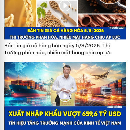
Bản tin giá cả hàng hóa ngày 5/8/2026: Thị
trường phân hóa, nhiều mặt hàng chịu áp lực