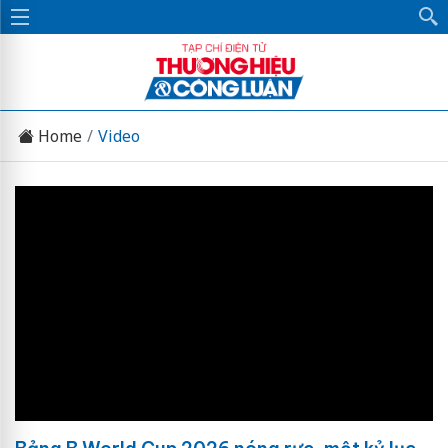
Home
Video