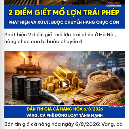
Phát hiện 2 điểm giết mổ lợn trái phép ở Hà Nội,
hàng chục con bị buộc chuyển đi
Bản tin giá cả hàng hóa ngày 6/8/2026: Vàng, cà