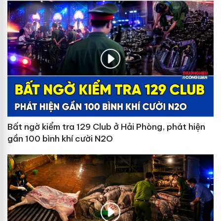
Bất ngờ kiểm tra 129 Club ở Hải Phòng, phát hiện
gần 100 bình khí cười N2O