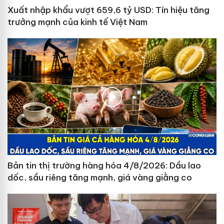
Xuất nhập khẩu vượt 659,6 tỷ USD: Tín hiệu tăng
trưởng mạnh của kinh tế Việt Nam
Bản tin thị trường hàng hóa 4/8/2026: Dầu lao
dốc, sầu riêng tăng mạnh, giá vàng giằng co