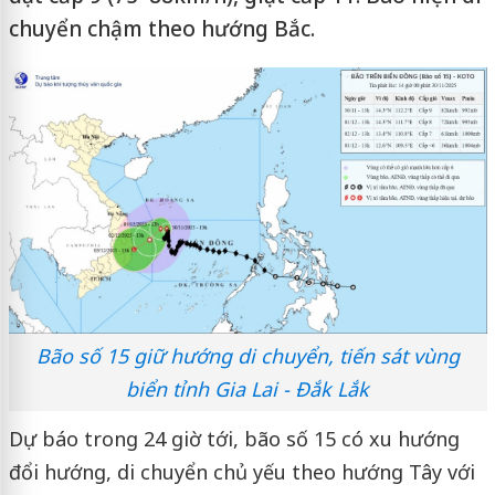
chuyển chậm theo hướng Bắc.
Bão số 15 giữ hướng di chuyển, tiến sát vùng
biển tỉnh Gia Lai - Đắk Lắk
Dự báo trong 24 giờ tới, bão số 15 có xu hướng
đổi hướng, di chuyển chủ yếu theo hướng Tây với