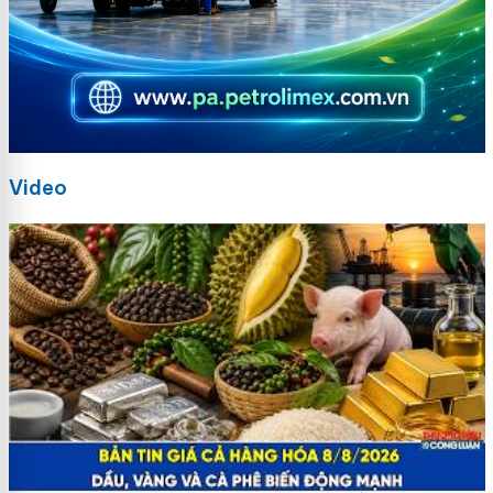
Video