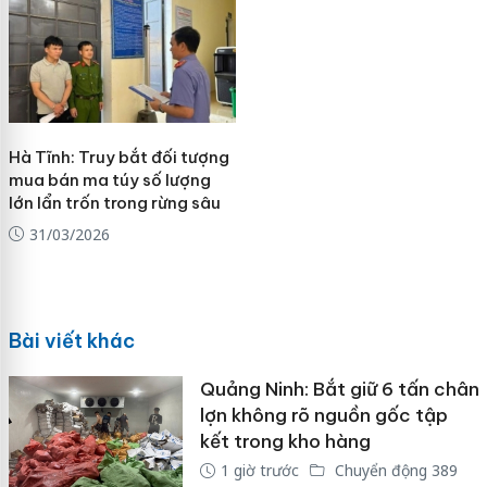
Hà Tĩnh: Truy bắt đối tượng
mua bán ma túy số lượng
lớn lẩn trốn trong rừng sâu
31/03/2026
Bài viết khác
Quảng Ninh: Bắt giữ 6 tấn chân
lợn không rõ nguồn gốc tập
kết trong kho hàng
1 giờ trước
Chuyển động 389