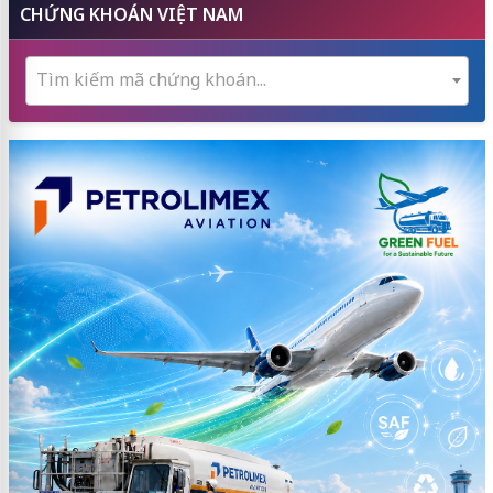
CHỨNG KHOÁN VIỆT NAM
Tìm kiếm mã chứng khoán...