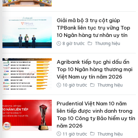
Giải mã bộ 3 trụ cột giúp
TPBank liên tục trụ vững Top
10 Ngân hàng tư nhân uy tín
8 giờ trước
Thương hiệu
Agribank tiếp tục ghi dấu ấn
Top 10 Ngân hàng thương mại
Việt Nam uy tín năm 2026
10 giờ trước
Thương hiệu
Prudential Việt Nam 10 năm
liên tiếp được vinh danh trong
Top 10 Công ty Bảo hiểm uy tín
năm 2026
11 giờ trước
Thương hiệu