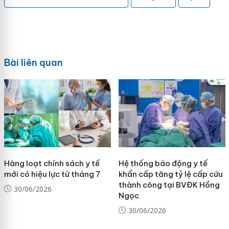
Bài liên quan
Hàng loạt chính sách y tế
Hệ thống báo động y tế
mới có hiệu lực từ tháng 7
khẩn cấp tăng tỷ lệ cấp cứu
thành công tại BVĐK Hồng
30/06/2026
Ngọc
30/06/2026