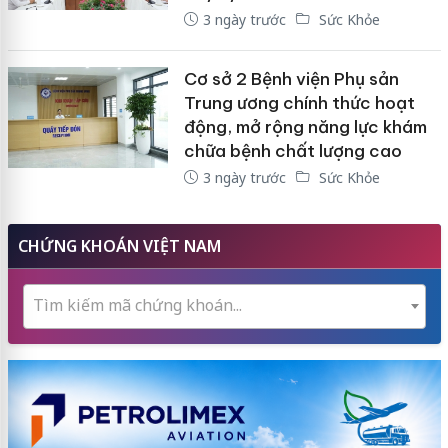
3 ngày trước
Sức Khỏe
Cơ sở 2 Bệnh viện Phụ sản
Trung ương chính thức hoạt
động, mở rộng năng lực khám
chữa bệnh chất lượng cao
3 ngày trước
Sức Khỏe
CHỨNG KHOÁN VIỆT NAM
Tìm kiếm mã chứng khoán...