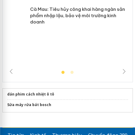
Cà Mau: Tiêu hủy công khai hàng
ngàn sản phẩm nhập lậu, bảo vệ môi
trường kinh doanh
dán phim cách nhiệt ô tô
Sửa máy rửa bát bosch