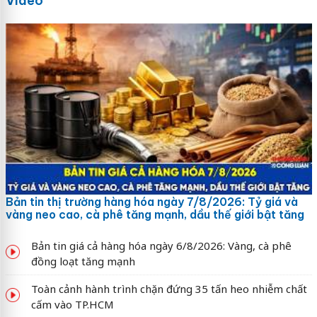
Video
Bản tin thị trường hàng hóa ngày 7/8/2026: Tỷ giá và
vàng neo cao, cà phê tăng mạnh, dầu thế giới bật tăng
Bản tin giá cả hàng hóa ngày 6/8/2026: Vàng, cà phê
đồng loạt tăng mạnh
Toàn cảnh hành trình chặn đứng 35 tấn heo nhiễm chất
cấm vào TP.HCM