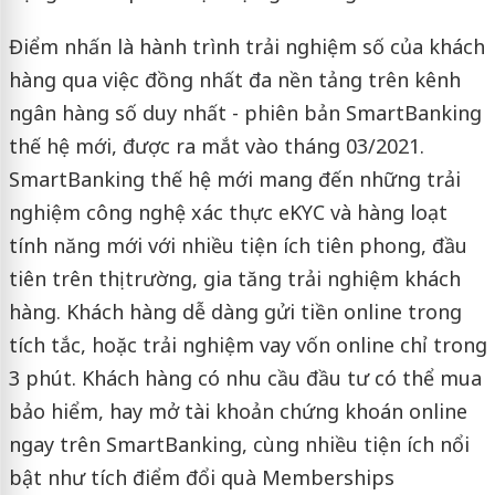
Điểm nhấn là hành trình trải nghiệm số của khách
hàng qua việc đồng nhất đa nền tảng trên kênh
ngân hàng số duy nhất - phiên bản SmartBanking
thế hệ mới, được ra mắt vào tháng 03/2021.
SmartBanking thế hệ mới mang đến những trải
nghiệm công nghệ xác thực eKYC và hàng loạt
tính năng mới với nhiều tiện ích tiên phong, đầu
tiên trên thị trường, gia tăng trải nghiệm khách
hàng. Khách hàng dễ dàng gửi tiền online trong
tích tắc, hoặc trải nghiệm vay vốn online chỉ trong
3 phút. Khách hàng có nhu cầu đầu tư có thể mua
bảo hiểm, hay mở tài khoản chứng khoán online
ngay trên SmartBanking, cùng nhiều tiện ích nổi
bật như tích điểm đổi quà Memberships