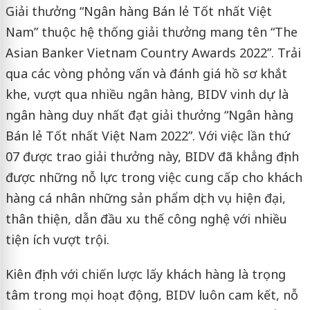
Giải thưởng “Ngân hàng Bán lẻ Tốt nhất Việt
Nam” thuộc hệ thống giải thưởng mang tên “The
Asian Banker Vietnam Country Awards 2022”. Trải
qua các vòng phỏng vấn và đánh giá hồ sơ khắt
khe, vượt qua nhiều ngân hàng, BIDV vinh dự là
ngân hàng duy nhất đạt giải thưởng “Ngân hàng
Bán lẻ Tốt nhất Việt Nam 2022”. Với việc lần thứ
07 được trao giải thưởng này, BIDV đã khẳng định
được những nỗ lực trong việc cung cấp cho khách
hàng cá nhân những sản phẩm dịch vụ hiện đại,
thân thiện, dẫn đầu xu thế công nghệ với nhiều
tiện ích vượt trội.
Kiên định với chiến lược lấy khách hàng là trọng
tâm trong mọi hoạt động, BIDV luôn cam kết, nỗ