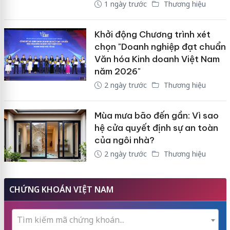
1 ngày trước
Thương hiệu
Khởi động Chương trình xét
chọn "Doanh nghiệp đạt chuẩn
Văn hóa Kinh doanh Việt Nam
năm 2026"
2 ngày trước
Thương hiệu
Mùa mưa bão đến gần: Vì sao
hệ cửa quyết định sự an toàn
của ngôi nhà?
2 ngày trước
Thương hiệu
CHỨNG KHOÁN VIỆT NAM
Tìm kiếm mã chứng khoán...