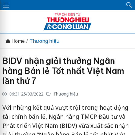
Home
Thương hiệu
BIDV nhận giải thưởng Ngân
hàng Bán lẻ Tốt nhất Việt Nam
lần thứ 7
06:31 25/03/2022
Thương hiệu
Với những kết quả vượt trội trong hoạt động
tài chính bán lẻ, Ngân hàng TMCP Đầu tư và
Phát triển Việt Nam (BIDV) vừa xuất sắc nhận
giải thưởng “Ngân hàng Bán lẻ tốt nhất Việt