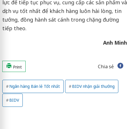
lực để tiếp tục phục vụ, cung cấp các sản phẩm và
dịch vụ tốt nhất để khách hàng luôn hài lòng, tin
tưởng, đồng hành sát cánh trong chặng đường
tiếp theo.
Anh Minh
Chia sẻ
Print
Ngân hàng Bán lẻ Tốt nhất
BIDV nhận giải thưởng
BIDV