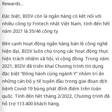
Rewards...
Đặc biệt, BIDV còn là ngân hàng có kết nối với
nhiều công ty Fintech nhất Việt Nam, tính đến hết
năm 2021 là 35/46 công ty.
Bên cạnh hoạt động ngân hàng bán lẻ công nghệ
hiện đại, BIDV luôn chú trọng các hoạt động thực
hiện trách nhiệm xã hội, vì cộng đồng. Trong năm
2021, BIDV đã triển khai Chương trình tín dụng
đặc biệt “Đồng hành cùng ngành Y” nhằm tri ân
những cán bộ y tế tuyến đầu trong giai đoạn dịch
bệnh Covid-19 bùng phát đỉnh điểm trên toàn
quốc. Tính đến hết tháng 2/2022, Chương trình đã
hỗ trợ 113.400 khách hàng.