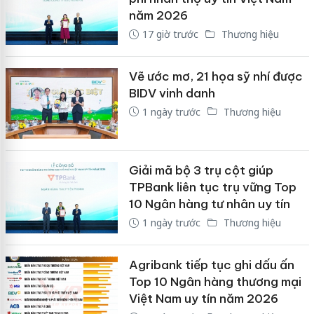
năm 2026
17 giờ trước
Thương hiệu
Vẽ ước mơ, 21 họa sỹ nhí được
BIDV vinh danh
1 ngày trước
Thương hiệu
Giải mã bộ 3 trụ cột giúp
TPBank liên tục trụ vững Top
10 Ngân hàng tư nhân uy tín
1 ngày trước
Thương hiệu
Agribank tiếp tục ghi dấu ấn
Top 10 Ngân hàng thương mại
Việt Nam uy tín năm 2026