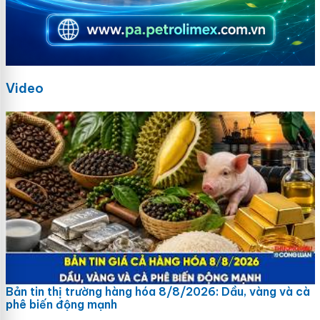
Video
Bản tin thị trường hàng hóa 8/8/2026: Dầu, vàng và cà
phê biến động mạnh