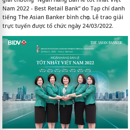
Nam 2022 - Best Retail Bank” do Tạp chí danh
tiếng The Asian Banker bình chọn. Lễ trao giải
trực tuyến được tổ chức ngày 24/03/2022.