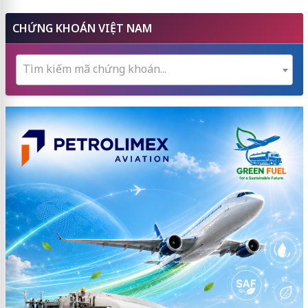
CHỨNG KHOÁN VIỆT NAM
Tìm kiếm mã chứng khoán...