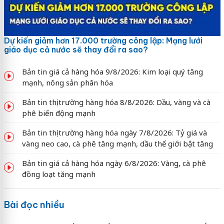
Dự kiến giảm hơn 17.000 trường công lập: Mạng lưới
giáo dục cả nước sẽ thay đổi ra sao?
Bản tin giá cả hàng hóa 9/8/2026: Kim loại quý tăng
mạnh, nông sản phân hóa
Bản tin thị trường hàng hóa 8/8/2026: Dầu, vàng và cà
phê biến động mạnh
Bản tin thị trường hàng hóa ngày 7/8/2026: Tỷ giá và
vàng neo cao, cà phê tăng mạnh, dầu thế giới bật tăng
Bản tin giá cả hàng hóa ngày 6/8/2026: Vàng, cà phê
đồng loạt tăng mạnh
Bài đọc nhiều