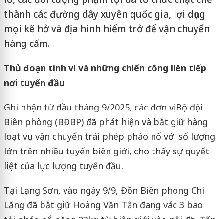
thành các đường dây xuyên quốc gia, lợi dụng
mọi kẽ hở và địa hình hiểm trở để vận chuyển
hàng cấm.
Thủ đoạn tinh vi và những chiến công liên tiếp
nơi tuyến đầu
Ghi nhận từ đầu tháng 9/2025, các đơn vị Bộ đội
Biên phòng (BĐBP) đã phát hiện và bắt giữ hàng
loạt vụ vận chuyển trái phép pháo nổ với số lượng
lớn trên nhiều tuyến biên giới, cho thấy sự quyết
liệt của lực lượng tuyến đầu.
Tại Lạng Sơn, vào ngày 9/9, Đồn Biên phòng Chi
Lăng đã bắt giữ Hoàng Văn Tấn đang vác 3 bao