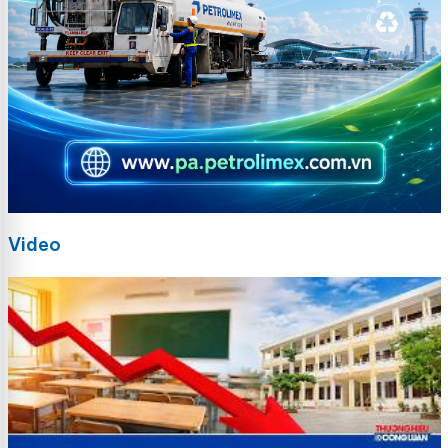
Video