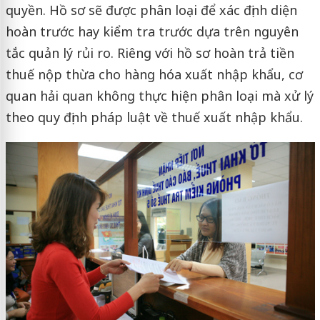
quyền. Hồ sơ sẽ được phân loại để xác định diện
hoàn trước hay kiểm tra trước dựa trên nguyên
tắc quản lý rủi ro. Riêng với hồ sơ hoàn trả tiền
thuế nộp thừa cho hàng hóa xuất nhập khẩu, cơ
quan hải quan không thực hiện phân loại mà xử lý
theo quy định pháp luật về thuế xuất nhập khẩu.