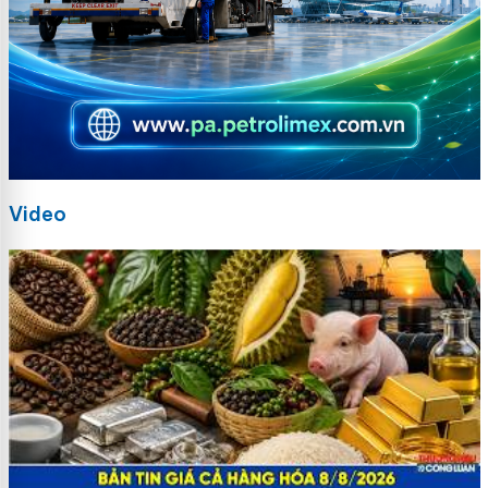
Video