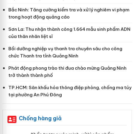
Bắc Ninh: Tăng cường kiểm tra và xử lý nghiêm vi phạm
trong hoạt động quảng cáo
Sơn La: Thu nhận thành công 1.664 mẫu sinh phẩm ADN
của thân nhân liệt sĩ
Bồi dưỡng nghiệp vụ thanh tra chuyên sâu cho công
chức Thanh tra tỉnh Quảng Ninh
Phát động phong trào thi đua chào mừng Quảng Ninh
trở thành thành phố
TP.HCM: Sân khấu hóa thông điệp phòng, chống ma túy
tại phường An Phú Đông
Chống hàng giả