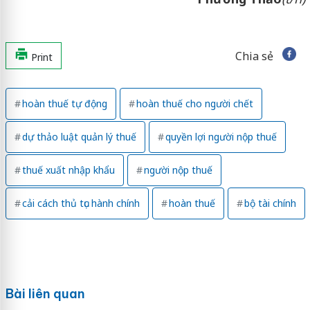
Chia sẻ
Print
hoàn thuế tự động
hoàn thuế cho người chết
dự thảo luật quản lý thuế
quyền lợi người nộp thuế
thuế xuất nhập khẩu
người nộp thuế
cải cách thủ tục hành chính
hoàn thuế
bộ tài chính
Bài liên quan