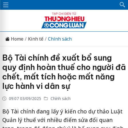
Home
Kinh tế
Chính sách
Bộ Tài chính đề xuất bổ sung
quy định hoàn thuế cho người đã
chết, mất tích hoặc mất năng
lực hành vi dân sự
09:07 03/09/2025
Chính sách
Bộ Tài chính đang lấy ý kiến cho dự thảo Luật
Quản lý thuế với nhiều điểm sửa đổi quan