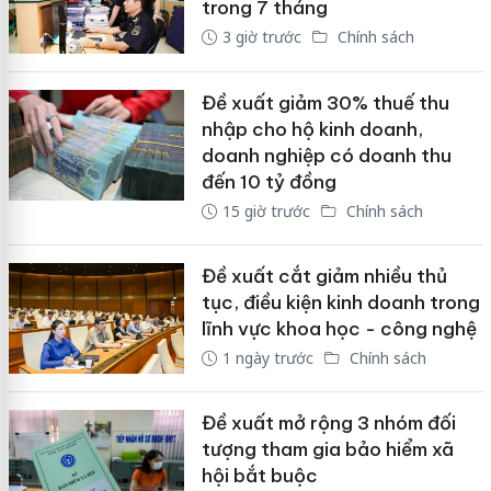
trong 7 tháng
3 giờ trước
Chính sách
Đề xuất giảm 30% thuế thu
nhập cho hộ kinh doanh,
doanh nghiệp có doanh thu
đến 10 tỷ đồng
15 giờ trước
Chính sách
Đề xuất cắt giảm nhiều thủ
tục, điều kiện kinh doanh trong
lĩnh vực khoa học - công nghệ
1 ngày trước
Chính sách
Đề xuất mở rộng 3 nhóm đối
tượng tham gia bảo hiểm xã
hội bắt buộc