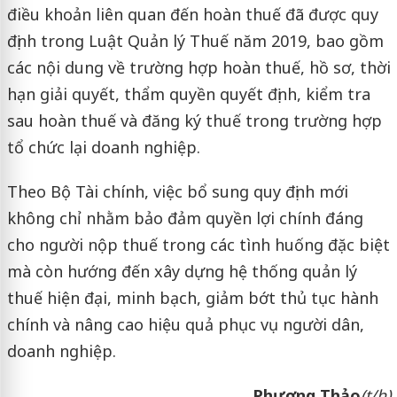
điều khoản liên quan đến hoàn thuế đã được quy
định trong Luật Quản lý Thuế năm 2019, bao gồm
các nội dung về trường hợp hoàn thuế, hồ sơ, thời
hạn giải quyết, thẩm quyền quyết định, kiểm tra
sau hoàn thuế và đăng ký thuế trong trường hợp
tổ chức lại doanh nghiệp.
Theo Bộ Tài chính, việc bổ sung quy định mới
không chỉ nhằm bảo đảm quyền lợi chính đáng
cho người nộp thuế trong các tình huống đặc biệt
mà còn hướng đến xây dựng hệ thống quản lý
thuế hiện đại, minh bạch, giảm bớt thủ tục hành
chính và nâng cao hiệu quả phục vụ người dân,
doanh nghiệp.
Phương Thảo
(t/h)