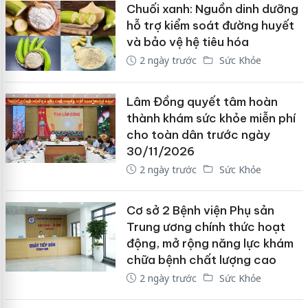
Chuối xanh: Nguồn dinh dưỡng
hỗ trợ kiểm soát đường huyết
và bảo vệ hệ tiêu hóa
2 ngày trước
Sức Khỏe
Lâm Đồng quyết tâm hoàn
thành khám sức khỏe miễn phí
cho toàn dân trước ngày
30/11/2026
2 ngày trước
Sức Khỏe
Cơ sở 2 Bệnh viện Phụ sản
Trung ương chính thức hoạt
động, mở rộng năng lực khám
chữa bệnh chất lượng cao
2 ngày trước
Sức Khỏe