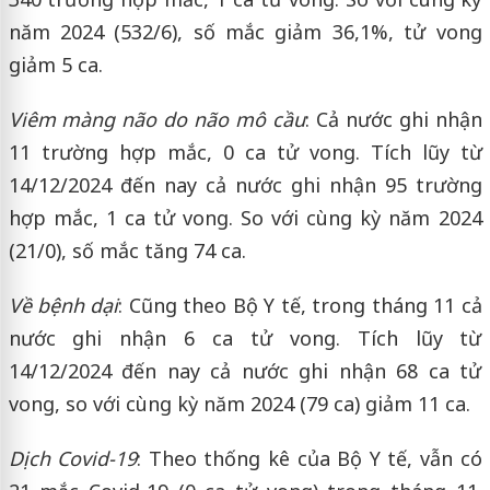
năm 2024 (532/6), số mắc giảm 36,1%, tử vong
giảm 5 ca.
Viêm màng não do não mô cầu
: Cả nước ghi nhận
11 trường hợp mắc, 0 ca tử vong. Tích lũy từ
14/12/2024 đến nay cả nước ghi nhận 95 trường
hợp mắc, 1 ca tử vong. So với cùng kỳ năm 2024
(21/0), số mắc tăng 74 ca.
Về bệnh dại
: Cũng theo Bộ Y tế, trong tháng 11 cả
nước ghi nhận 6 ca tử vong. Tích lũy từ
14/12/2024 đến nay cả nước ghi nhận 68 ca tử
vong, so với cùng kỳ năm 2024 (79 ca) giảm 11 ca.
Dịch Covid-19
: Theo thống kê của Bộ Y tế, vẫn có