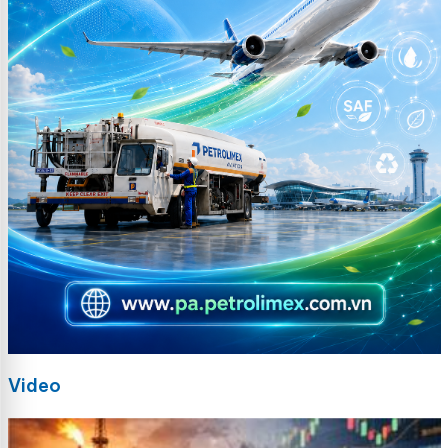
Video