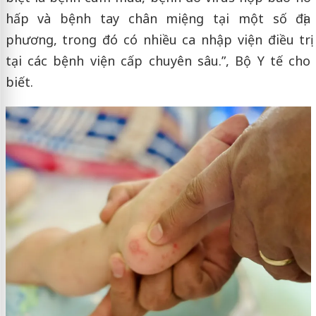
hấp và bệnh tay chân miệng tại một số địa
phương, trong đó có nhiều ca nhập viện điều trị
tại các bệnh viện cấp chuyên sâu.”, Bộ Y tế cho
biết.