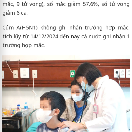
mắc, 9 tử vong), số mắc giảm 57,6%, số tử vong
giảm 6 ca.
Cúm A(H5N1) không ghi nhận trường hợp mắc;
tích lũy từ 14/12/2024 đến nay cả nước ghi nhận 1
trường hợp mắc.