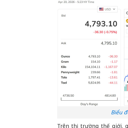
Biểu đ
Trên thị trường thế giới, 