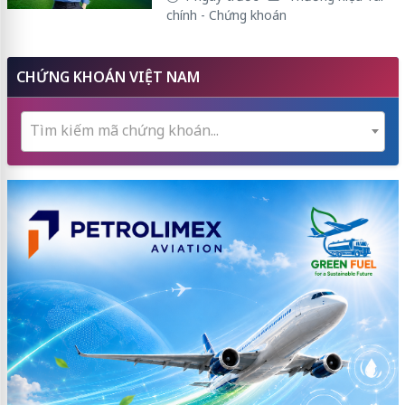
chính - Chứng khoán
CHỨNG KHOÁN VIỆT NAM
Tìm kiếm mã chứng khoán...