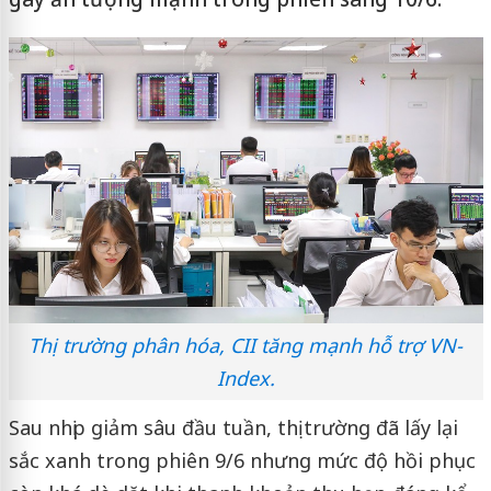
Thị trường phân hóa, CII tăng mạnh hỗ trợ VN-
Index.
Sau nhịp giảm sâu đầu tuần, thị trường đã lấy lại
sắc xanh trong phiên 9/6 nhưng mức độ hồi phục