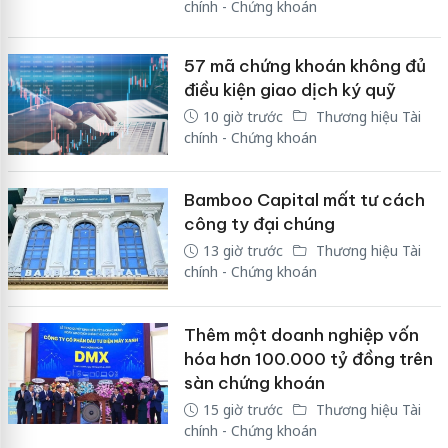
chính - Chứng khoán
57 mã chứng khoán không đủ
điều kiện giao dịch ký quỹ
10 giờ trước
Thương hiệu Tài
chính - Chứng khoán
Bamboo Capital mất tư cách
công ty đại chúng
13 giờ trước
Thương hiệu Tài
chính - Chứng khoán
Thêm một doanh nghiệp vốn
hóa hơn 100.000 tỷ đồng trên
sàn chứng khoán
15 giờ trước
Thương hiệu Tài
chính - Chứng khoán