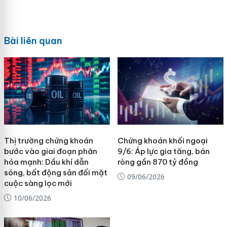
Bài liên quan
Thị trường chứng khoán
Chứng khoán khối ngoại
bước vào giai đoạn phân
9/6: Áp lực gia tăng, bán
hóa mạnh: Dầu khí dẫn
ròng gần 870 tỷ đồng
sóng, bất động sản đối mặt
09/06/2026
cuộc sàng lọc mới
10/06/2026