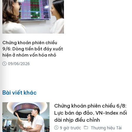
Chứng khoán phiên chiều
9/6: Dòng tiền bắt đáy xuất
hiện ở nhóm vốn hóa nhỏ
09/06/2026
Bài viết khác
Chứng khoán phiên chiều 6/8:
Lực bán áp đảo, VN-Index nối
dài nhịp điều chỉnh
9 giờ trước
Thương hiệu Tài