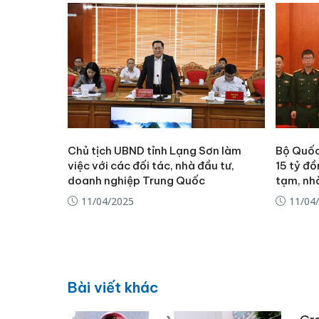
Chủ tịch UBND tỉnh Lạng Sơn làm
Bộ Quốc
việc với các đối tác, nhà đầu tư,
15 tỷ đ
doanh nghiệp Trung Quốc
tạm, nh
11/04/2025
11/04
Bài viết khác