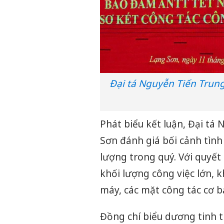
Đại tá Nguyễn Tiến Trung
Phát biểu kết luận, Đại tá
Sơn đánh giá bối cảnh tình 
lượng trong quý. Với quyết
khối lượng công việc lớn, 
máy, các mặt công tác cơ b
Đồng chí biểu dương tinh 