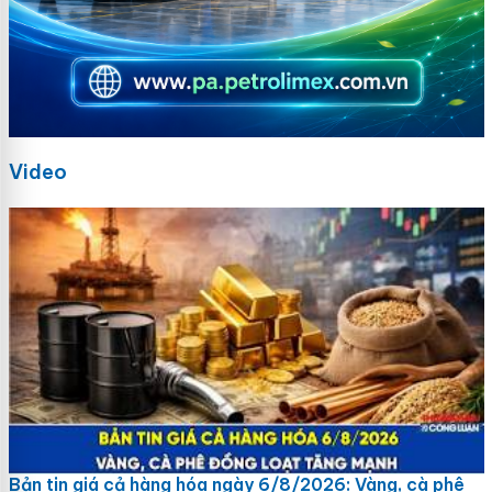
Video
Bản tin giá cả hàng hóa ngày 6/8/2026: Vàng, cà phê