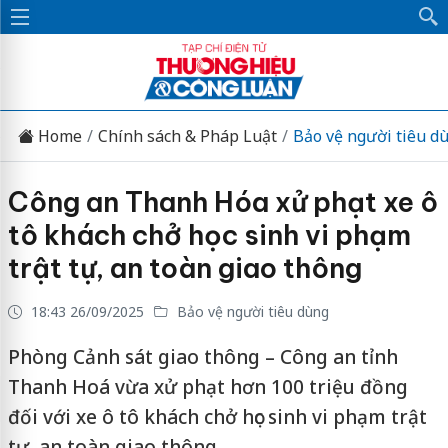
Home
Chính sách & Pháp Luật
Bảo vệ người tiêu d
Công an Thanh Hóa xử phạt xe ô
tô khách chở học sinh vi phạm
trật tự, an toàn giao thông
18:43 26/09/2025
Bảo vệ người tiêu dùng
Phòng Cảnh sát giao thông – Công an tỉnh
Thanh Hoá vừa xử phạt hơn 100 triệu đồng
đối với xe ô tô khách chở học sinh vi phạm trật
tự, an toàn giao thông.