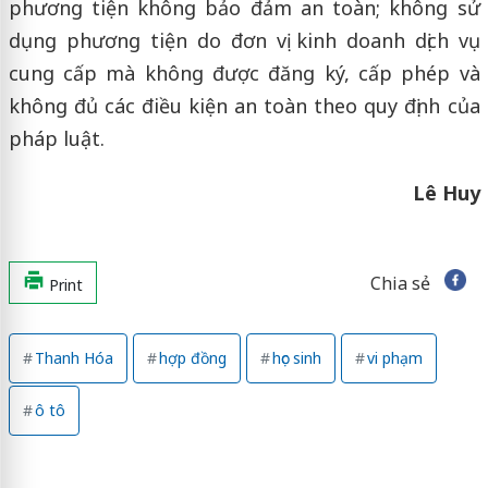
phương tiện không bảo đảm an toàn; không sử
dụng phương tiện do đơn vị kinh doanh dịch vụ
cung cấp mà không được đăng ký, cấp phép và
không đủ các điều kiện an toàn theo quy định của
pháp luật.
Lê Huy
Chia sẻ
Print
Thanh Hóa
hợp đồng
học sinh
vi phạm
ô tô