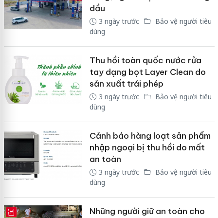
dầu
3 ngày trước
Bảo vệ người tiêu
dùng
Thu hồi toàn quốc nước rửa
tay dạng bọt Layer Clean do
sản xuất trái phép
3 ngày trước
Bảo vệ người tiêu
dùng
Cảnh báo hàng loạt sản phẩm
nhập ngoại bị thu hồi do mất
an toàn
3 ngày trước
Bảo vệ người tiêu
dùng
Những người giữ an toàn cho
E-MAGAZINE