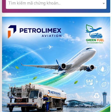
Tìm kiếm mã chứng khoán...