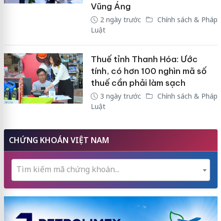
Vũng Áng
2 ngày trước
Chính sách & Pháp
Luật
Thuế tỉnh Thanh Hóa: Ước
tính, có hơn 100 nghìn mã số
thuế cần phải làm sạch
3 ngày trước
Chính sách & Pháp
Luật
CHỨNG KHOÁN VIỆT NAM
Tìm kiếm mã chứng khoán...