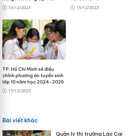
15/12/2023
15/12/2023
TP. Hồ Chí Minh sẽ điều
chỉnh phương án tuyển sinh
lớp 10 năm học 2024-2025
15/12/2023
Bài viết khác
Quản lý thị trường Lào Cai