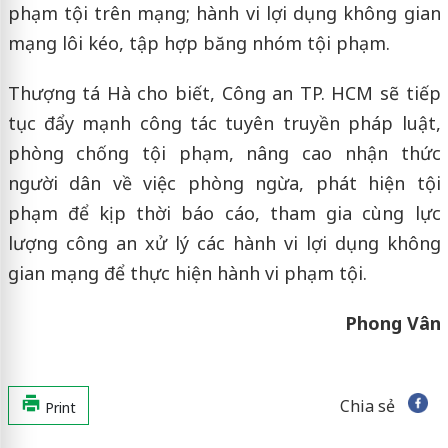
phạm tội trên mạng; hành vi lợi dụng không gian
mạng lôi kéo, tập hợp băng nhóm tội phạm.
Thượng tá Hà cho biết, Công an TP. HCM sẽ tiếp
tục đẩy mạnh công tác tuyên truyền pháp luật,
phòng chống tội phạm, nâng cao nhận thức
người dân về việc phòng ngừa, phát hiện tội
phạm để kịp thời báo cáo, tham gia cùng lực
lượng công an xử lý các hành vi lợi dụng không
gian mạng để thực hiện hành vi phạm tội.
Phong Vân
Chia sẻ
Print