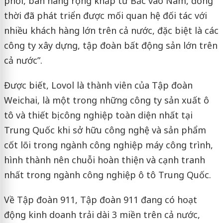
phối, bán hàng rộng khắp từ Bắc vào Nam, đồng
thời đã phát triển được mối quan hệ đối tác với
nhiều khách hàng lớn trên cả nước, đặc biệt là các
công ty xây dựng, tập đoàn bất động sản lớn trên
cả nước”.
Được biết, Lovol là thành viên của Tập đoàn
Weichai, là một trong những công ty sản xuất ô
tô và thiết bị công nghiệp toàn diện nhất tại
Trung Quốc khi sở hữu công nghệ và sản phẩm
cốt lõi trong ngành công nghiệp máy công trình,
hình thành nên chuỗi hoàn thiện và cạnh tranh
nhất trong ngành công nghiệp ô tô Trung Quốc.
Về Tập đoàn 911, Tập đoàn 911 đang có hoạt
động kinh doanh trải dài 3 miền trên cả nước,