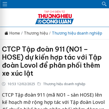
Home
Thương hiệu
Thương hiệu doanh nghiệp
CTCP Tập đoàn 911 (NO1 –
HOSE) dự kiến hợp tác với Tập
đoàn Lovol để phân phối thêm
xe xúc lật
10:53 12/02/2025
Thương hiệu doanh nghiệp
CTCP Tập đoàn 911 (mã NO1 – sàn HOSE) lên
kế hoạch mở rộng hợp tác với Tập đoàn Lovol