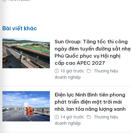
Bài viết khác
Sun Group: Tăng tốc thi công
ngày đêm tuyến đường sắt nhẹ
Phú Quốc phục vụ Hội nghị
cấp cao APEC 2027
10 giờ trước
Thương hiệu
doanh nghiệp
Điện lực Ninh Bình tiên phong
phát triển điện mặt trời mái
nhà, lan tỏa năng lượng xanh
14 giờ trước
Thương hiệu
doanh nghiệp