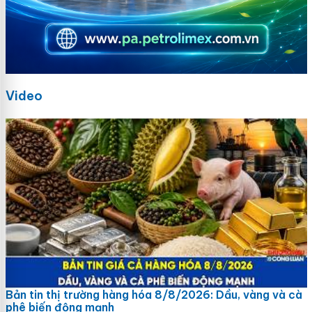
Video
Bản tin thị trường hàng hóa 8/8/2026: Dầu, vàng và cà
phê biến động mạnh