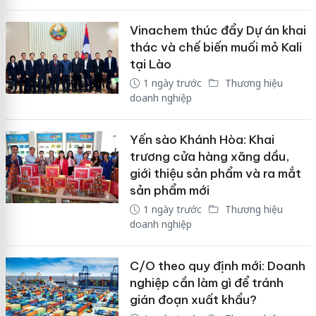
Vinachem thúc đẩy Dự án khai
thác và chế biến muối mỏ Kali
tại Lào
1 ngày trước
Thương hiệu
doanh nghiệp
Yến sào Khánh Hòa: Khai
trương cửa hàng xăng dầu,
giới thiệu sản phẩm và ra mắt
sản phẩm mới
1 ngày trước
Thương hiệu
doanh nghiệp
C/O theo quy định mới: Doanh
nghiệp cần làm gì để tránh
gián đoạn xuất khẩu?