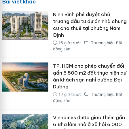
Bài viết khác
Ninh Bình phê duyệt chủ
trương đầu tư dự án nhà chung
cư cho thuê tại phường Nam
Định
15 giờ trước
Thương hiệu Bất
động sản
TP. HCM cho phép chuyển đổi
gần 6.500 m2 đất thực hiện dự
án khách sạn nghỉ dưỡng Đại
Dương
17 giờ trước
Thương hiệu Bất
động sản
Vinhomes được giao thêm gần
6,8ha làm nhà ở xã hội 6.000