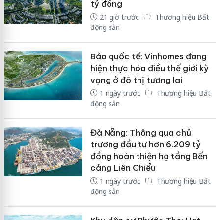
tỷ đồng
21 giờ trước
Thương hiệu Bất
động sản
Báo quốc tế: Vinhomes đang
hiện thực hóa điều thế giới kỳ
vọng ở đô thị tương lai
1 ngày trước
Thương hiệu Bất
động sản
Đà Nẵng: Thông qua chủ
trương đầu tư hơn 6.209 tỷ
đồng hoàn thiện hạ tầng Bến
cảng Liên Chiểu
1 ngày trước
Thương hiệu Bất
động sản