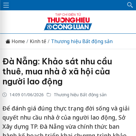
Home
Kinh tế
Thương hiệu Bất động sản
Đà Nẵng: Khảo sát nhu cầu
thuê, mua nhà ở xã hội của
người lao động
14:09 01/06/2026
Thương hiệu Bất động sản
Để đánh giá đúng thực trạng đời sống và giải
quyết nhu cầu nhà ở của người lao động, Sở
Xây dựng TP. Đà Nẵng vừa chính thức ban
hành kế hoạch triển khai chương trình khảo