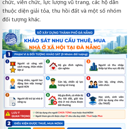
chức, viên chức, lực lượng vũ trang, các hộ dân
thuộc diện giải tỏa, thu hồi đất và một số nhóm
đối tượng khác.