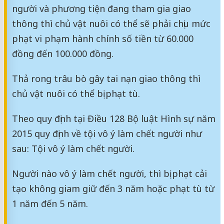
người và phương tiện đang tham gia giao
thông thì chủ vật nuôi có thể sẽ phải chịu mức
phạt vi phạm hành chính số tiền từ 60.000
đồng đến 100.000 đồng.
Thả rong trâu bò gây tai nạn giao thông thì
chủ vật nuôi có thể bị phạt tù.
Theo quy định tại Điều 128 Bộ luật Hình sự năm
2015 quy định về tội vô ý làm chết người như
sau: Tội vô ý làm chết người.
Người nào vô ý làm chết người, thì bị phạt cải
tạo không giam giữ đến 3 năm hoặc phạt tù từ
1 năm đến 5 năm.