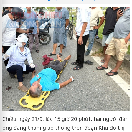
Chiều ngày 21/9, lúc 15 giờ 20 phút, hai người đàn
ông đang tham giao thông trên đoạn Khu đô thị