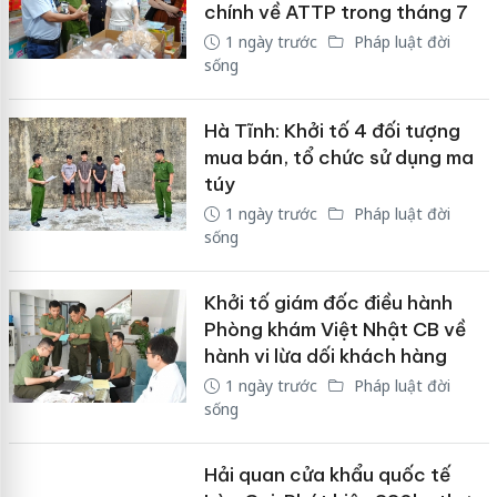
chính về ATTP trong tháng 7
1 ngày trước
Pháp luật đời
sống
Hà Tĩnh: Khởi tố 4 đối tượng
mua bán, tổ chức sử dụng ma
túy
1 ngày trước
Pháp luật đời
sống
Khởi tố giám đốc điều hành
Phòng khám Việt Nhật CB về
hành vi lừa dối khách hàng
1 ngày trước
Pháp luật đời
sống
Hải quan cửa khẩu quốc tế