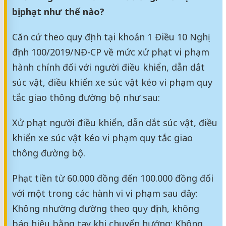
bị phạt như thế nào?
Căn cứ theo quy định tại khoản 1 Điều 10 Nghị
định 100/2019/NĐ-CP về mức xử phạt vi phạm
hành chính đối với người điều khiển, dẫn dắt
súc vật, điều khiển xe súc vật kéo vi phạm quy
tắc giao thông đường bộ như sau:
Xử phạt người điều khiển, dẫn dắt súc vật, điều
khiển xe súc vật kéo vi phạm quy tắc giao
thông đường bộ.
Phạt tiền từ 60.000 đồng đến 100.000 đồng đối
với một trong các hành vi vi phạm sau đây:
Không nhường đường theo quy định, không
báo hiệu bằng tay khi chuyển hướng; Không