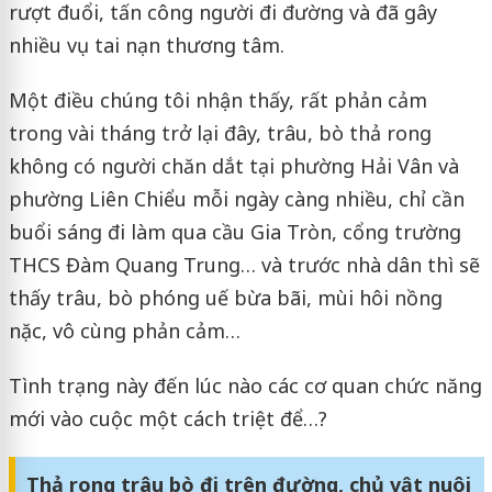
rượt đuổi, tấn công người đi đường và đã gây
nhiều vụ tai nạn thương tâm.
Một điều chúng tôi nhận thấy, rất phản cảm
trong vài tháng trở lại đây, trâu, bò thả rong
không có người chăn dắt tại phường Hải Vân và
phường Liên Chiểu mỗi ngày càng nhiều, chỉ cần
buổi sáng đi làm qua cầu Gia Tròn, cổng trường
THCS Đàm Quang Trung… và trước nhà dân thì sẽ
thấy trâu, bò phóng uế bừa bãi, mùi hôi nồng
nặc, vô cùng phản cảm…
Tình trạng này đến lúc nào các cơ quan chức năng
mới vào cuộc một cách triệt để…?
Thả rong trâu bò đi trên đường, chủ vật nuôi