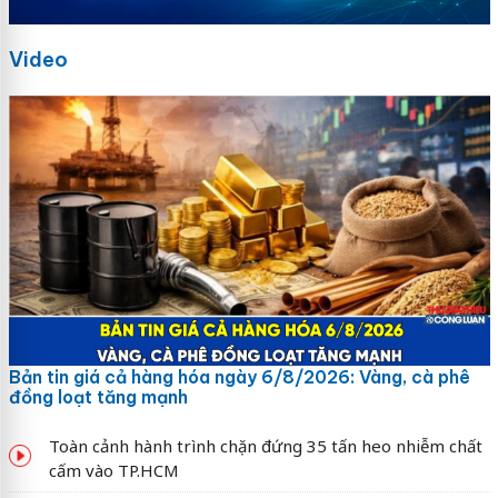
Video
Bản tin giá cả hàng hóa ngày 6/8/2026: Vàng, cà phê
đồng loạt tăng mạnh
Toàn cảnh hành trình chặn đứng 35 tấn heo nhiễm chất
cấm vào TP.HCM